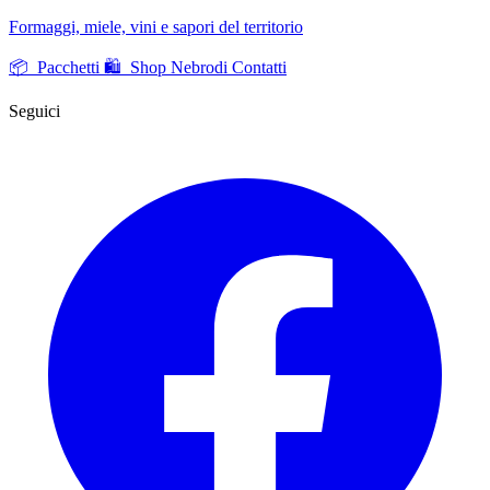
Formaggi, miele, vini e sapori del territorio
📦 Pacchetti
🛍️ Shop Nebrodi
Contatti
Seguici