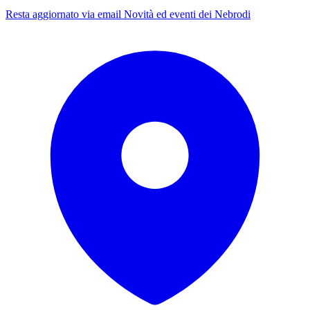
Resta aggiornato via email
Novità ed eventi dei Nebrodi