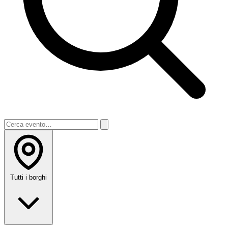
Tutti i borghi