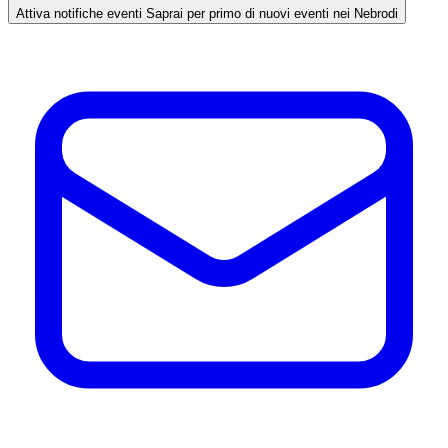
Attiva notifiche eventi
Saprai per primo di nuovi eventi nei Nebrodi