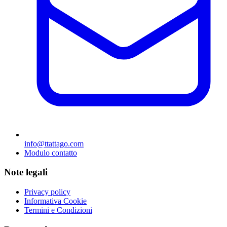
info@ttattago.com
Modulo contatto
Note legali
Privacy policy
Informativa Cookie
Termini e Condizioni