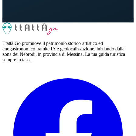
Ttattà Go promuove il patrimonio storico-artistico ed
enogastronomico tramite IA e geolocalizzazione, iniziando dalla
zona dei Nebrodi, in provincia di Messina. La tua guida turistica
sempre in tasca.