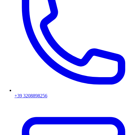
+39 3208898256