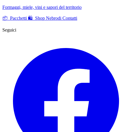
Formaggi, miele, vini e sapori del territorio
📦 Pacchetti
🛍️ Shop Nebrodi
Contatti
Seguici