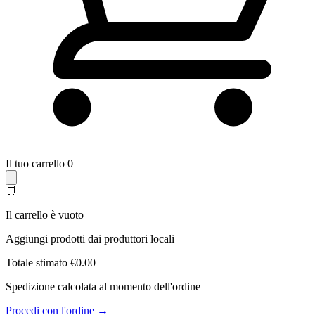
Il tuo carrello
0
🛒
Il carrello è vuoto
Aggiungi prodotti dai produttori locali
Totale stimato
€0.00
Spedizione calcolata al momento dell'ordine
Procedi con l'ordine →