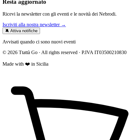
Resta aggiornato
Ricevi la newsletter con gli eventi e le novità dei Nebrodi.
Iscriviti alla nostra newsletter →
🔕 Attiva notifiche
Avvisati quando ci sono nuovi eventi
© 2026 Ttattà Go · All rights reserved · P.IVA IT03500210830
Made with ❤️ in Sicilia