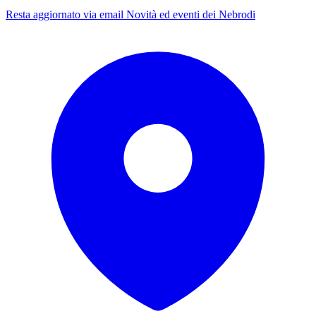
Resta aggiornato via email
Novità ed eventi dei Nebrodi