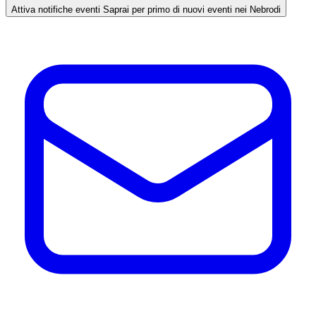
Attiva notifiche eventi
Saprai per primo di nuovi eventi nei Nebrodi