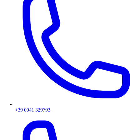
+39 0941 329793