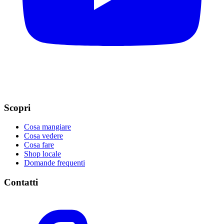
Scopri
Cosa mangiare
Cosa vedere
Cosa fare
Shop locale
Domande frequenti
Contatti