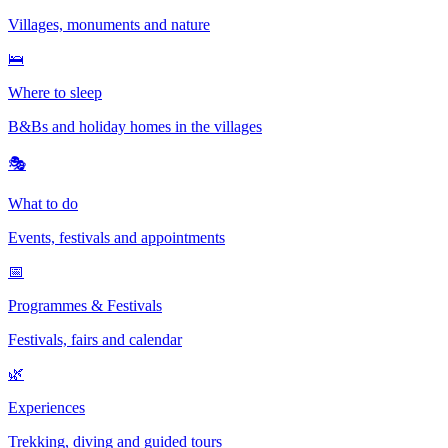
Villages, monuments and nature
🛌
Where to sleep
B&Bs and holiday homes in the villages
🎭
What to do
Events, festivals and appointments
📅
Programmes & Festivals
Festivals, fairs and calendar
🌿
Experiences
Trekking, diving and guided tours