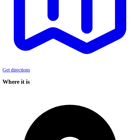
Get directions
Where it is