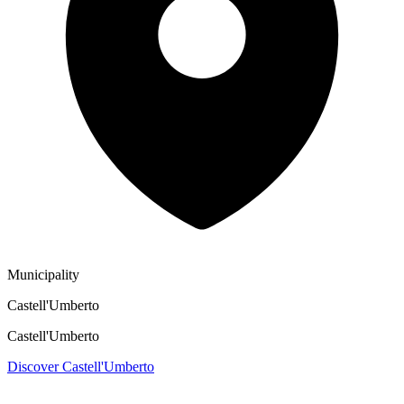
Municipality
Castell'Umberto
Castell'Umberto
Discover Castell'Umberto