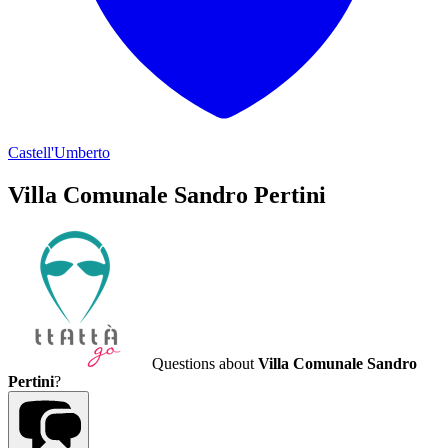
Castell'Umberto
Villa Comunale Sandro Pertini
Questions about
Villa Comunale Sandro
Pertini
?