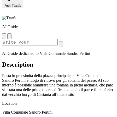
Ask Ttattà
AI Guide
AI Guide dedicated to Villa Comunale Sandro Pertini
Description
Posta in prossimità della piazza principale, la Villa Comunale
Sandro Pertini è luogo di ritrovo per gli abitanti del paese. Al suo
interno è possibile ammirare una fontana in pietra arenaria, che pare
sia stata una delle prime opere edificate quando il paese fu trasferito
dal vecchio borgo di Castania all'attuale sito
Location
Villa Comunale Sandro Pertini