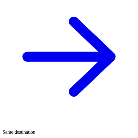
Same destination