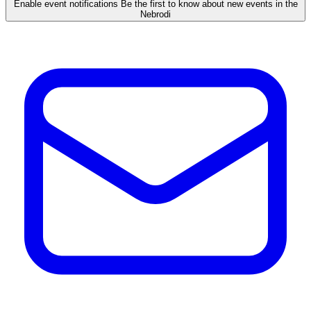
Enable event notifications
Be the first to know about new events in the
Nebrodi