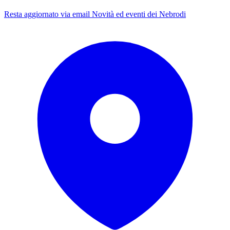
Resta aggiornato via email
Novità ed eventi dei Nebrodi