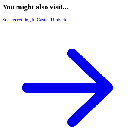
You might also visit...
See everything in Castell'Umberto