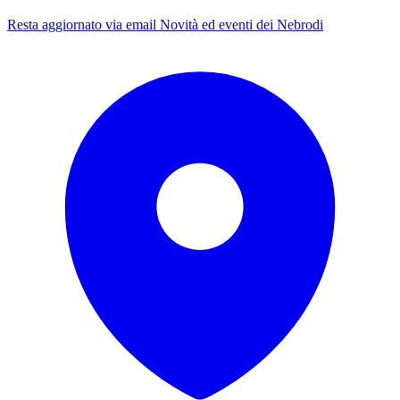
Resta aggiornato via email
Novità ed eventi dei Nebrodi