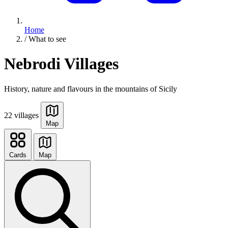
Home
/
What to see
Nebrodi Villages
History, nature and flavours in the mountains of Sicily
22 villages
Map
Cards
Map