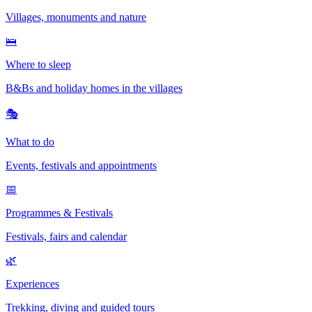
Villages, monuments and nature
🛌
Where to sleep
B&Bs and holiday homes in the villages
🎭
What to do
Events, festivals and appointments
📅
Programmes & Festivals
Festivals, fairs and calendar
🌿
Experiences
Trekking, diving and guided tours