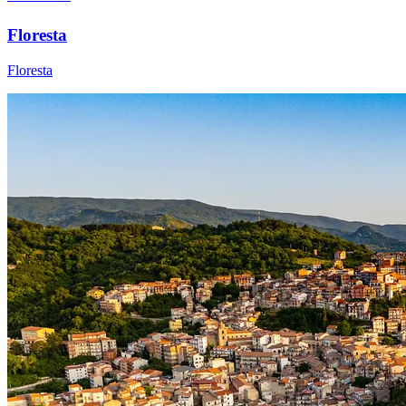
Floresta
Floresta