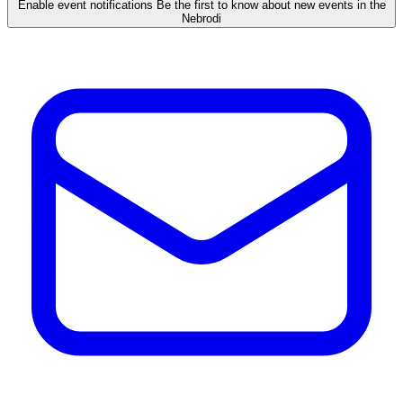
Enable event notifications
Be the first to know about new events in the
Nebrodi