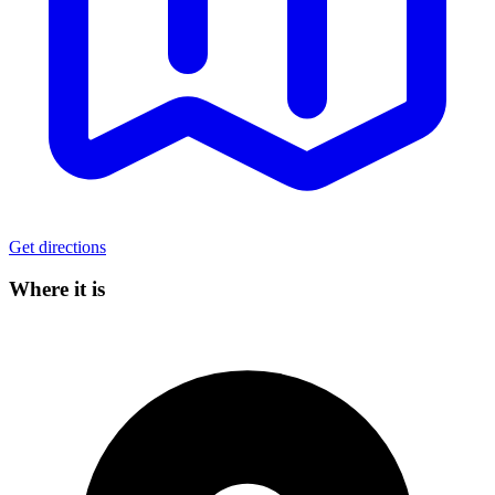
Get directions
Where it is