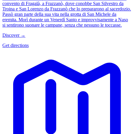
convento di Fragalà, a Frazzanò, dove conobbe San Silvestro da
Troina e San Lorenzo da Frazzanò che lo prepararono al sacerdozio.
Passò gran parte della sua vita nella grotta di San Michele da
eremita. Morì durante un Venerdì Santo e improvvisamente a Naso
si sentirono suonare le campane, senza che nessuno le toccasse.
Discover →
Get directions