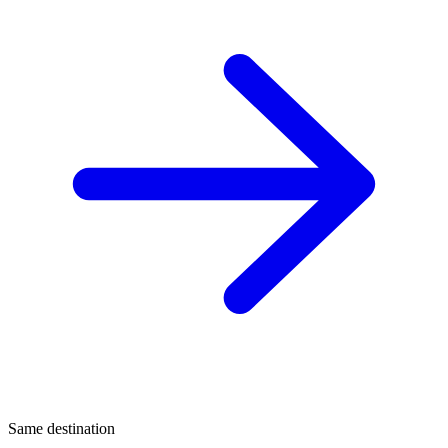
Same destination