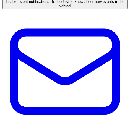
Enable event notifications
Be the first to know about new events in the
Nebrodi