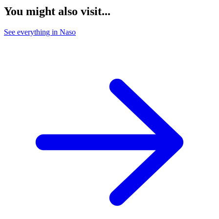
You might also visit...
See everything in Naso