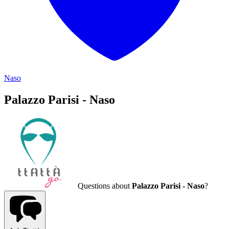
Naso
Palazzo Parisi - Naso
Questions about
Palazzo Parisi - Naso
?