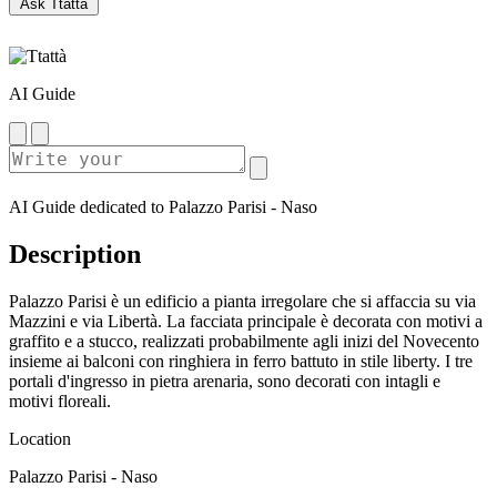
Ask Ttattà
AI Guide
AI Guide dedicated to Palazzo Parisi - Naso
Description
Palazzo Parisi è un edificio a pianta irregolare che si affaccia su via
Mazzini e via Libertà. La facciata principale è decorata con motivi a
graffito e a stucco, realizzati probabilmente agli inizi del Novecento
insieme ai balconi con ringhiera in ferro battuto in stile liberty. I tre
portali d'ingresso in pietra arenaria, sono decorati con intagli e
motivi floreali.
Location
Palazzo Parisi - Naso