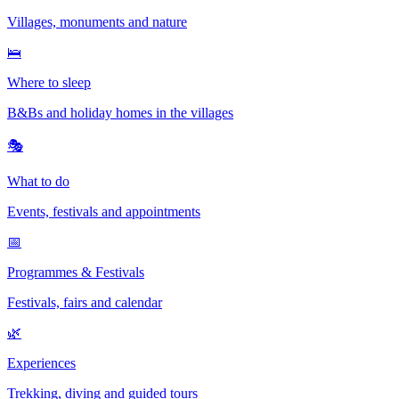
Villages, monuments and nature
🛌
Where to sleep
B&Bs and holiday homes in the villages
🎭
What to do
Events, festivals and appointments
📅
Programmes & Festivals
Festivals, fairs and calendar
🌿
Experiences
Trekking, diving and guided tours