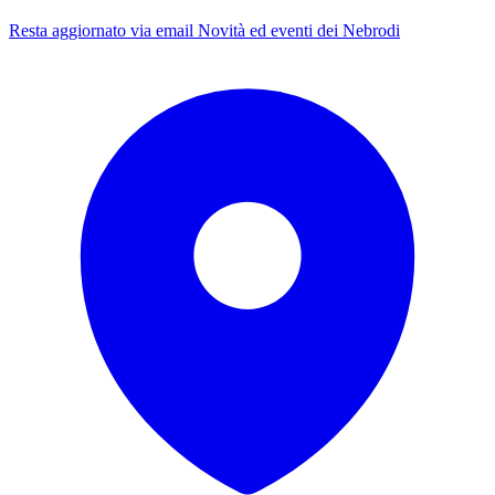
Resta aggiornato via email
Novità ed eventi dei Nebrodi