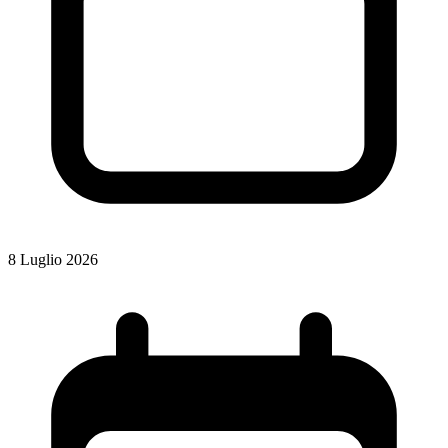
8 Luglio 2026