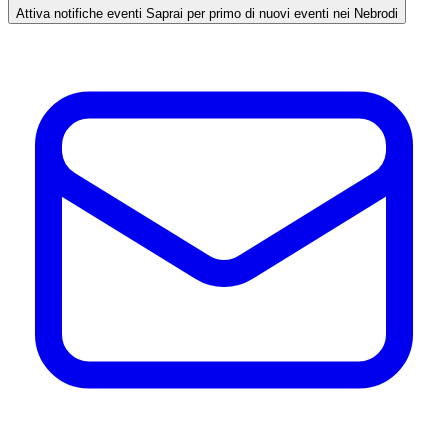
Attiva notifiche eventi
Saprai per primo di nuovi eventi nei Nebrodi