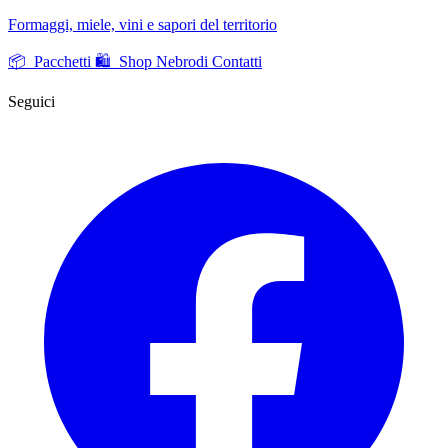
Formaggi, miele, vini e sapori del territorio
📦 Pacchetti
🛍️ Shop Nebrodi
Contatti
Seguici