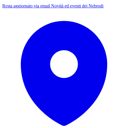
Resta aggiornato via email
Novità ed eventi dei Nebrodi