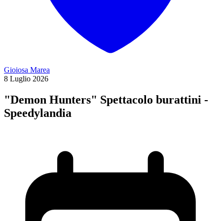
Gioiosa Marea
8
Luglio
2026
"Demon Hunters" Spettacolo burattini -
Speedylandia