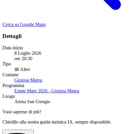
Cerca su Google Maps
Dettagli
Data inizio
8 Luglio 2026
ore 20:30
Tipo
📅 Altro
Comune
Gioiosa Marea
Programma
Estate Mare 2026 - Gioiosa Marea
Luogo
Arena San Giorgio
Vuoi saperne di più?
Chiedilo alla nostra guida turistica IA, sempre disponibile.