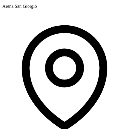
Arena San Giorgio