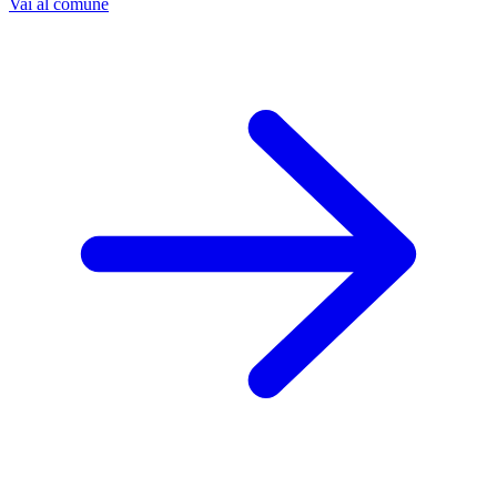
Vai al comune