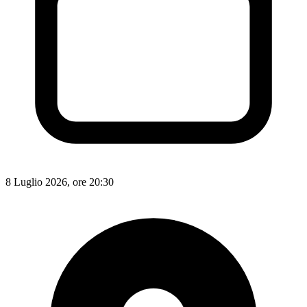
8 Luglio 2026, ore 20:30