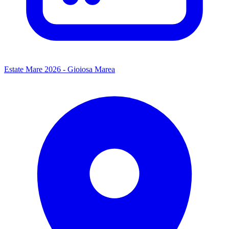
Estate Mare 2026 - Gioiosa Marea