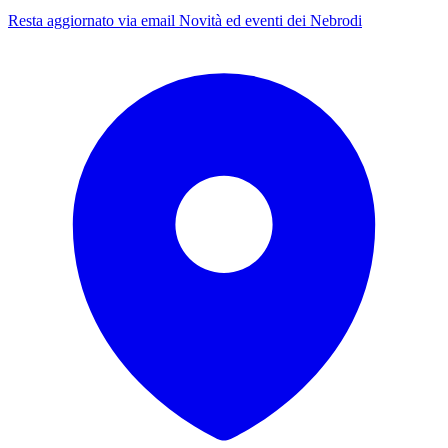
Resta aggiornato via email
Novità ed eventi dei Nebrodi