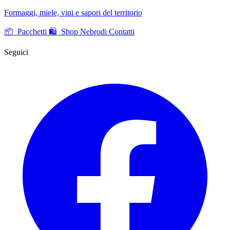
Formaggi, miele, vini e sapori del territorio
📦 Pacchetti
🛍️ Shop Nebrodi
Contatti
Seguici