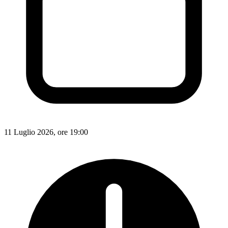
11 Luglio 2026, ore 19:00