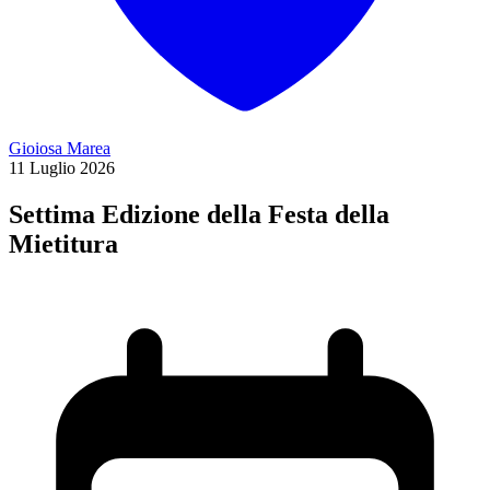
Gioiosa Marea
11
Luglio
2026
Settima Edizione della Festa della
Mietitura