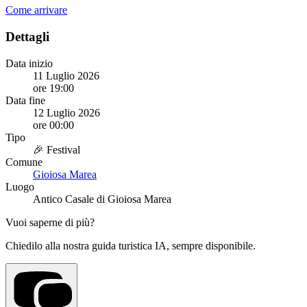
Come arrivare
Dettagli
Data inizio
11 Luglio 2026
ore 19:00
Data fine
12 Luglio 2026
ore 00:00
Tipo
🎉 Festival
Comune
Gioiosa Marea
Luogo
Antico Casale di Gioiosa Marea
Vuoi saperne di più?
Chiedilo alla nostra guida turistica IA, sempre disponibile.