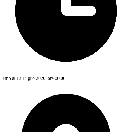
Fino al 12 Luglio 2026, ore 00:00