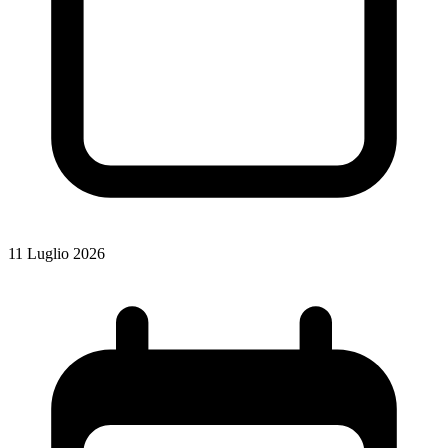
11 Luglio 2026