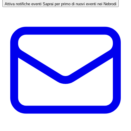
Attiva notifiche eventi
Saprai per primo di nuovi eventi nei Nebrodi