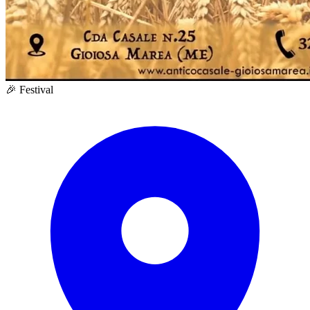
🎉 Festival