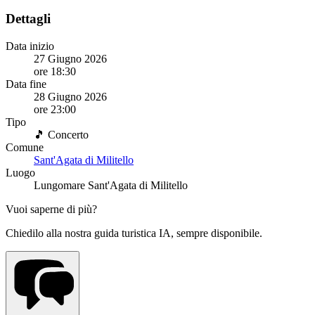
Dettagli
Data inizio
27 Giugno 2026
ore 18:30
Data fine
28 Giugno 2026
ore 23:00
Tipo
🎵 Concerto
Comune
Sant'Agata di Militello
Luogo
Lungomare Sant'Agata di Militello
Vuoi saperne di più?
Chiedilo alla nostra guida turistica IA, sempre disponibile.