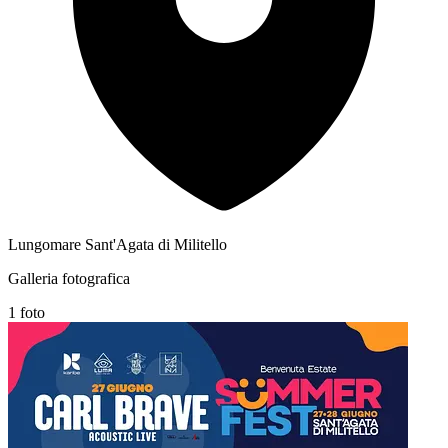
Lungomare Sant'Agata di Militello
Galleria fotografica
1 foto