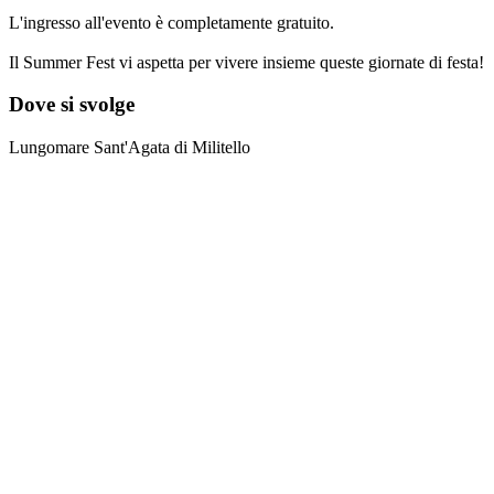
L'ingresso all'evento è completamente gratuito.
Il Summer Fest vi aspetta per vivere insieme queste giornate di festa!
Dove si svolge
Lungomare Sant'Agata di Militello