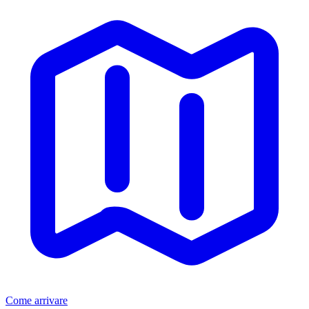
Come arrivare