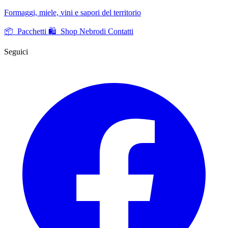
Formaggi, miele, vini e sapori del territorio
📦 Pacchetti
🛍️ Shop Nebrodi
Contatti
Seguici