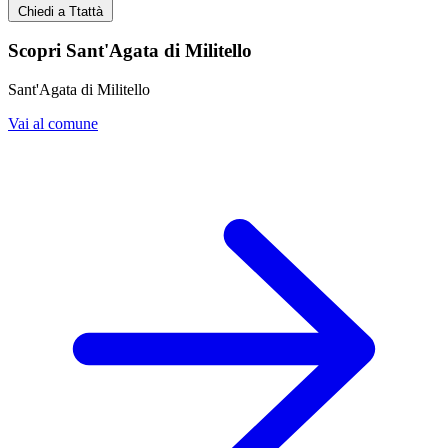
Chiedi a Ttattà
Scopri Sant'Agata di Militello
Sant'Agata di Militello
Vai al comune