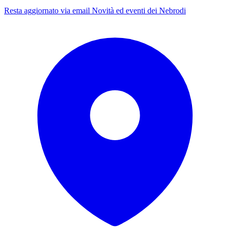
Resta aggiornato via email
Novità ed eventi dei Nebrodi