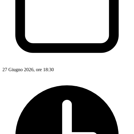
27 Giugno 2026, ore 18:30