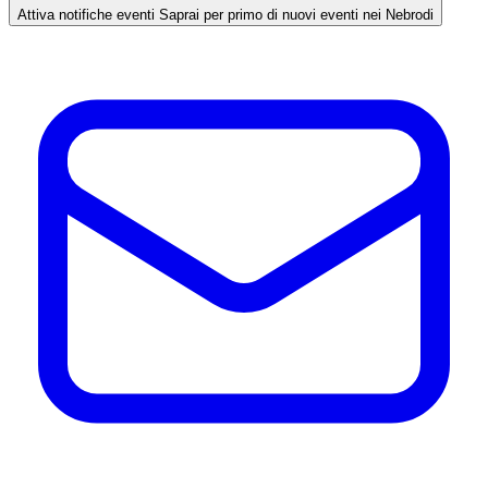
Attiva notifiche eventi
Saprai per primo di nuovi eventi nei Nebrodi