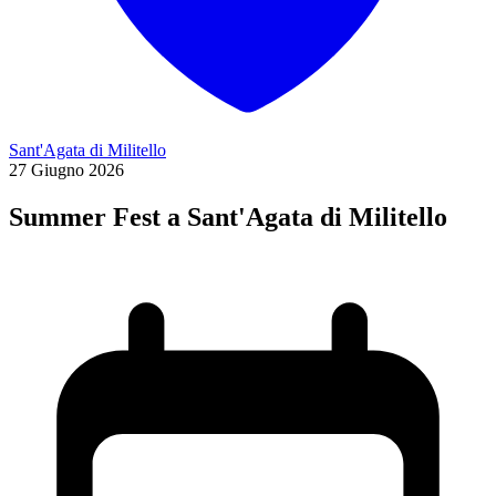
Sant'Agata di Militello
27
Giugno
2026
Summer Fest a Sant'Agata di Militello