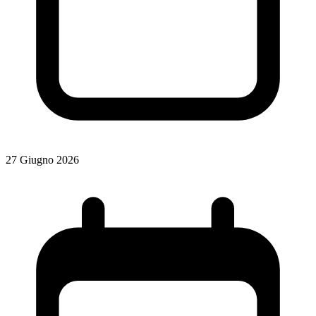
27 Giugno 2026