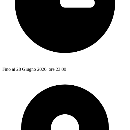
Fino al 28 Giugno 2026, ore 23:00