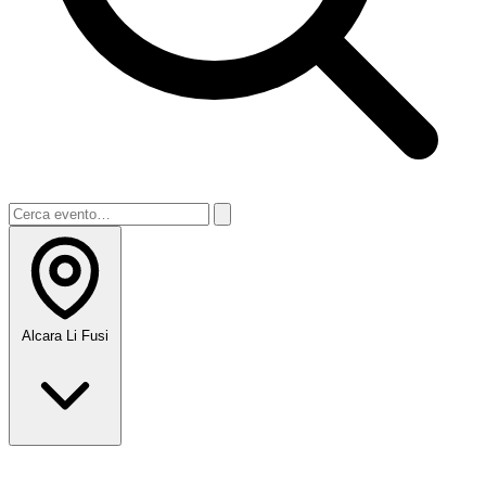
Alcara Li Fusi