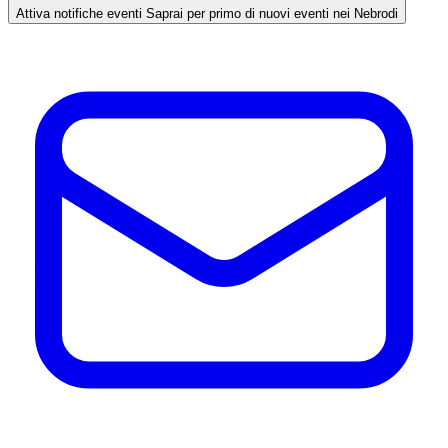
Attiva notifiche eventi
Saprai per primo di nuovi eventi nei Nebrodi