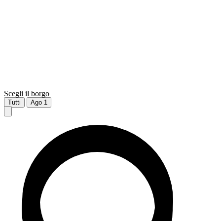
Scegli il borgo
Tutti
Ago
1