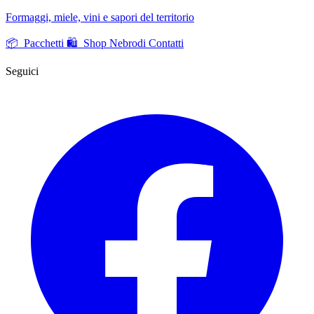
Formaggi, miele, vini e sapori del territorio
📦 Pacchetti
🛍️ Shop Nebrodi
Contatti
Seguici