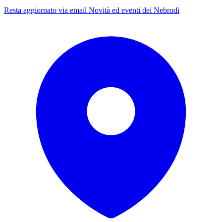
Resta aggiornato via email
Novità ed eventi dei Nebrodi