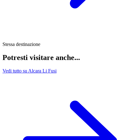
Stessa destinazione
Potresti visitare anche...
Vedi tutto su Alcara Li Fusi