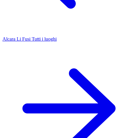
Alcara Li Fusi
Tutti i luoghi