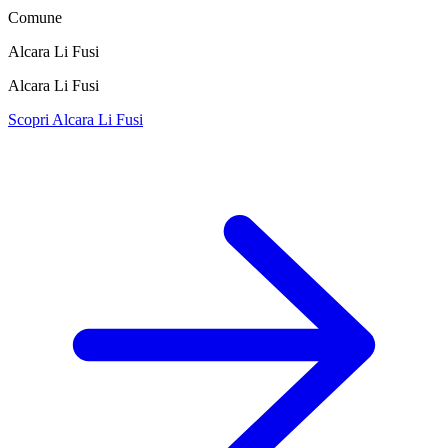
Comune
Alcara Li Fusi
Alcara Li Fusi
Scopri Alcara Li Fusi