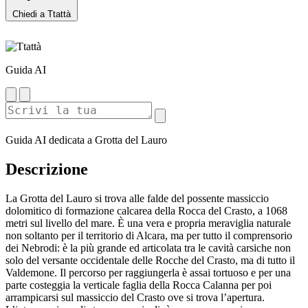
Chiedi a Ttattà
Guida AI
Guida AI dedicata a Grotta del Lauro
Descrizione
La Grotta del Lauro si trova alle falde del possente massiccio
dolomitico di formazione calcarea della Rocca del Crasto, a 1068
metri sul livello del mare. È una vera e propria meraviglia naturale
non soltanto per il territorio di Alcara, ma per tutto il comprensorio
dei Nebrodi: è la più grande ed articolata tra le cavità carsiche non
solo del versante occidentale delle Rocche del Crasto, ma di tutto il
Valdemone. Il percorso per raggiungerla è assai tortuoso e per una
parte costeggia la verticale faglia della Rocca Calanna per poi
arrampicarsi sul massiccio del Crasto ove si trova l’apertura.