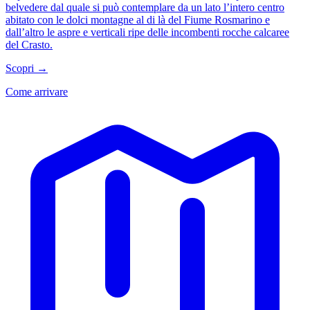
belvedere dal quale si può contemplare da un lato l’intero centro
abitato con le dolci montagne al di là del Fiume Rosmarino e
dall’altro le aspre e verticali ripe delle incombenti rocche calcaree
del Crasto.
Scopri →
Come arrivare