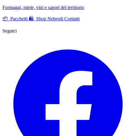
Formaggi, miele, vini e sapori del territorio
📦 Pacchetti
🛍️ Shop Nebrodi
Contatti
Seguici