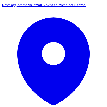
Resta aggiornato via email
Novità ed eventi dei Nebrodi