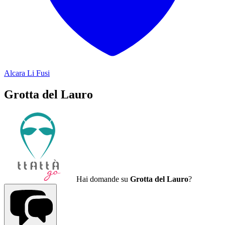
Alcara Li Fusi
Grotta del Lauro
Hai domande su
Grotta del Lauro
?