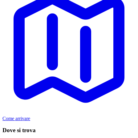
Come arrivare
Dove si trova