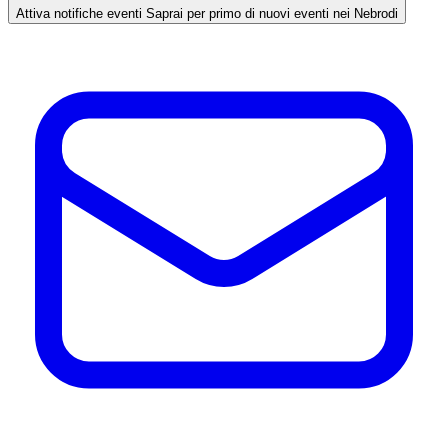
Attiva notifiche eventi
Saprai per primo di nuovi eventi nei Nebrodi