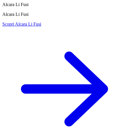
Alcara Li Fusi
Alcara Li Fusi
Scopri Alcara Li Fusi