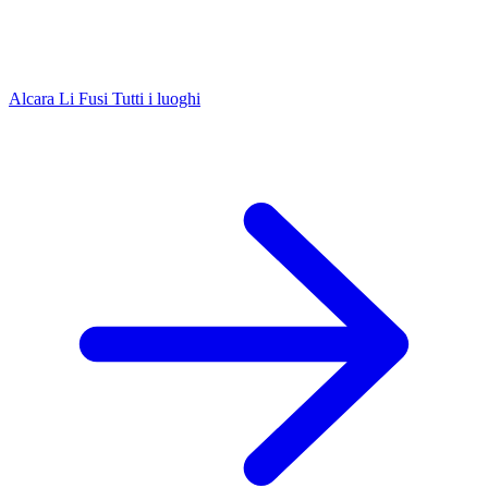
Alcara Li Fusi
Tutti i luoghi