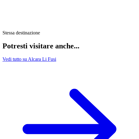
Stessa destinazione
Potresti visitare anche...
Vedi tutto su Alcara Li Fusi