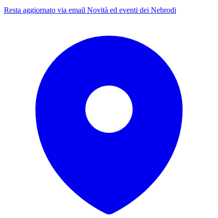
Resta aggiornato via email
Novità ed eventi dei Nebrodi