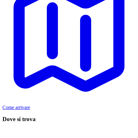
Come arrivare
Dove si trova