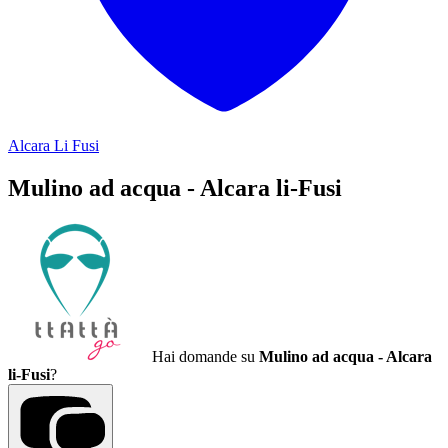
Alcara Li Fusi
Mulino ad acqua - Alcara li-Fusi
Hai domande su
Mulino ad acqua - Alcara
li-Fusi
?