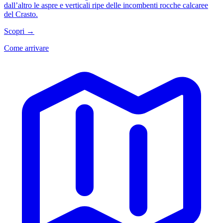
dall’altro le aspre e verticali ripe delle incombenti rocche calcaree
del Crasto.
Scopri →
Come arrivare