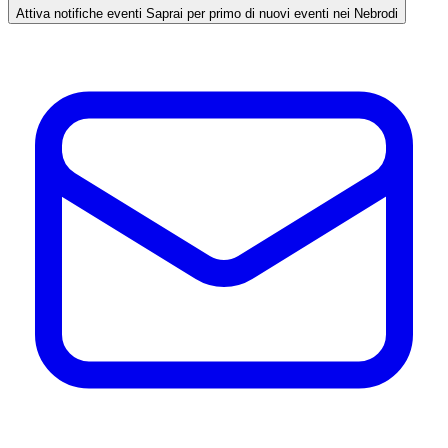
Attiva notifiche eventi
Saprai per primo di nuovi eventi nei Nebrodi