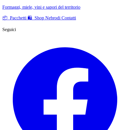
Formaggi, miele, vini e sapori del territorio
📦 Pacchetti
🛍️ Shop Nebrodi
Contatti
Seguici