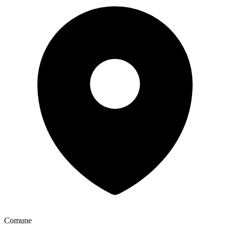
Comune