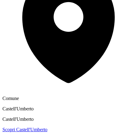
Comune
Castell'Umberto
Castell'Umberto
Scopri Castell'Umberto