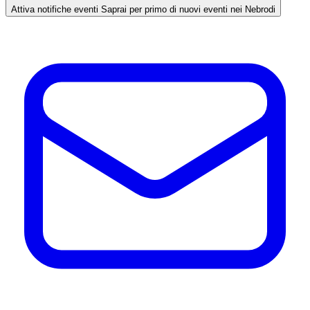
Attiva notifiche eventi
Saprai per primo di nuovi eventi nei Nebrodi