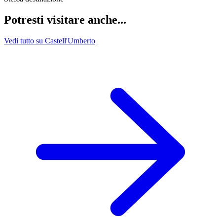
Potresti visitare anche...
Vedi tutto su Castell'Umberto