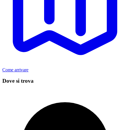
Come arrivare
Dove si trova