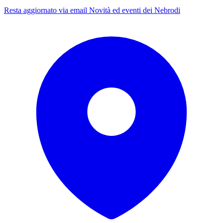
Resta aggiornato via email
Novità ed eventi dei Nebrodi