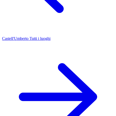
Castell'Umberto
Tutti i luoghi