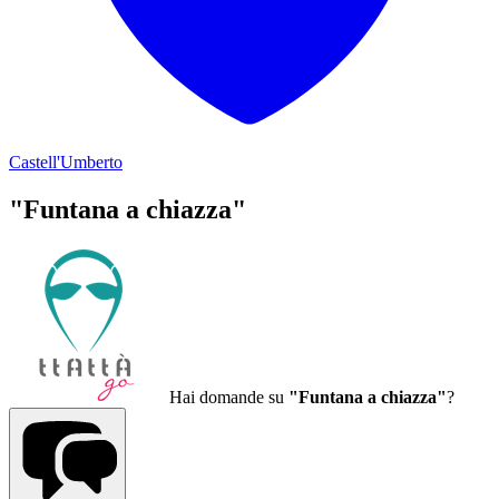
Castell'Umberto
"Funtana a chiazza"
Hai domande su
"Funtana a chiazza"
?