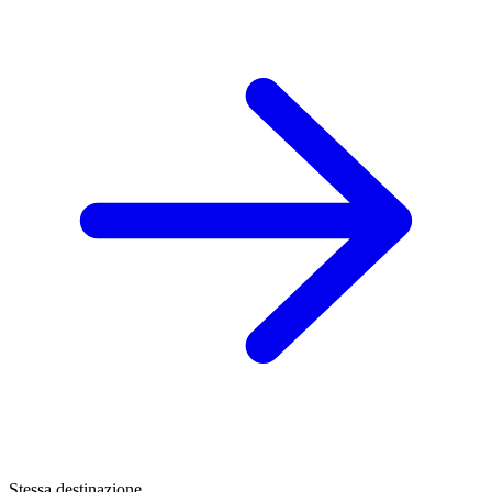
Stessa destinazione