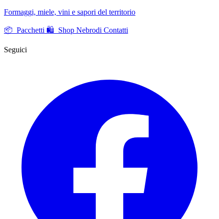
Formaggi, miele, vini e sapori del territorio
📦 Pacchetti
🛍️ Shop Nebrodi
Contatti
Seguici