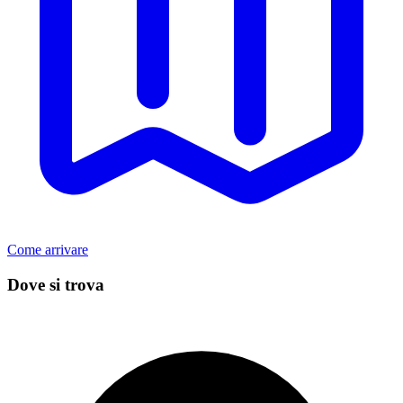
Come arrivare
Dove si trova