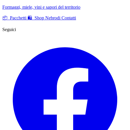
Formaggi, miele, vini e sapori del territorio
📦 Pacchetti
🛍️ Shop Nebrodi
Contatti
Seguici