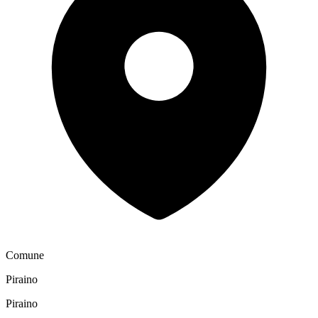
Comune
Piraino
Piraino