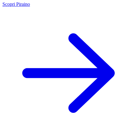
Scopri Piraino