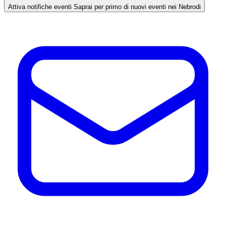
Attiva notifiche eventi
Saprai per primo di nuovi eventi nei Nebrodi