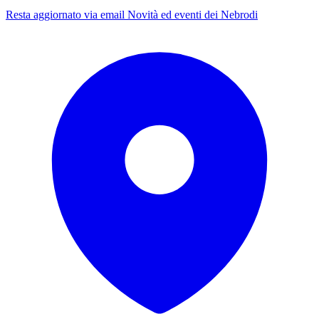
Resta aggiornato via email
Novità ed eventi dei Nebrodi