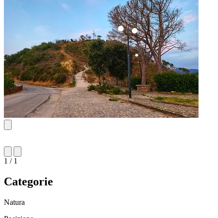
1 / 1
Categorie
Natura