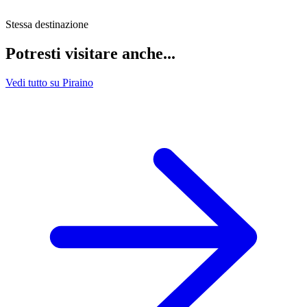
Stessa destinazione
Potresti visitare anche...
Vedi tutto su Piraino