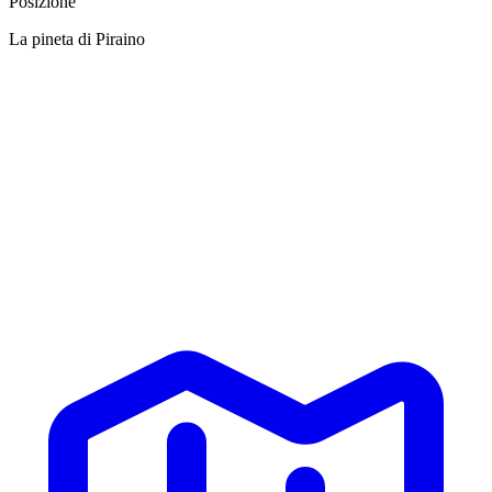
Posizione
La pineta di Piraino