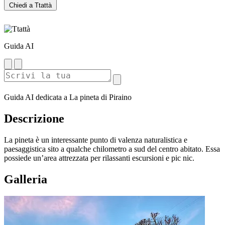
Chiedi a Ttattà
Guida AI
Guida AI dedicata a La pineta di Piraino
Descrizione
La pineta è un interessante punto di valenza naturalistica e
paesaggistica sito a qualche chilometro a sud del centro abitato. Essa
possiede un’area attrezzata per rilassanti escursioni e pic nic.
Galleria