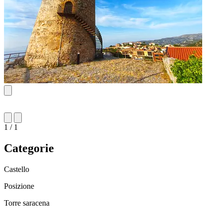
1 / 1
Categorie
Castello
Posizione
Torre saracena