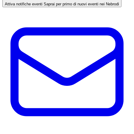
Attiva notifiche eventi
Saprai per primo di nuovi eventi nei Nebrodi