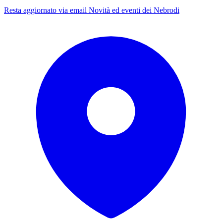
Resta aggiornato via email
Novità ed eventi dei Nebrodi