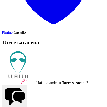
Piraino
Castello
Torre saracena
Hai domande su
Torre saracena
?