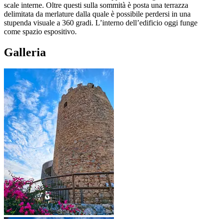
scale interne. Oltre questi sulla sommità è posta una terrazza
delimitata da merlature dalla quale è possibile perdersi in una
stupenda visuale a 360 gradi. L’interno dell’edificio oggi funge
come spazio espositivo.
Galleria