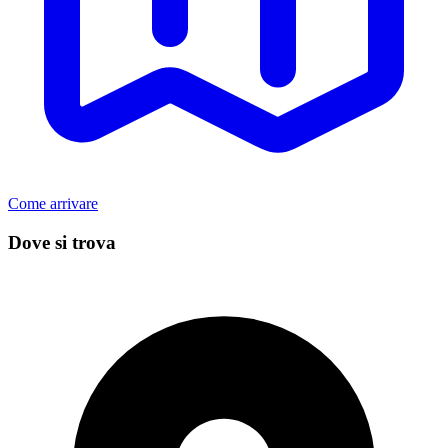
Come arrivare
Dove si trova