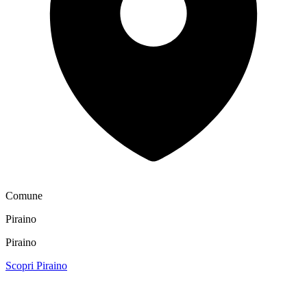
Comune
Piraino
Piraino
Scopri Piraino