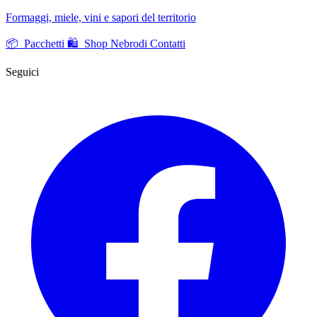
Formaggi, miele, vini e sapori del territorio
📦 Pacchetti
🛍️ Shop Nebrodi
Contatti
Seguici