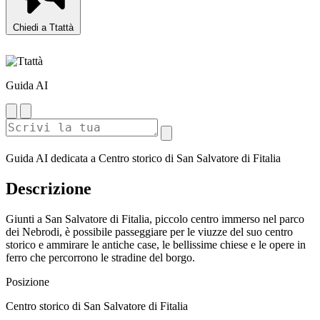
Chiedi a Ttattà
Guida AI
Guida AI dedicata a Centro storico di San Salvatore di Fitalia
Descrizione
Giunti a San Salvatore di Fitalia, piccolo centro immerso nel parco
dei Nebrodi, è possibile passeggiare per le viuzze del suo centro
storico e ammirare le antiche case, le bellissime chiese e le opere in
ferro che percorrono le stradine del borgo.
Posizione
Centro storico di San Salvatore di Fitalia