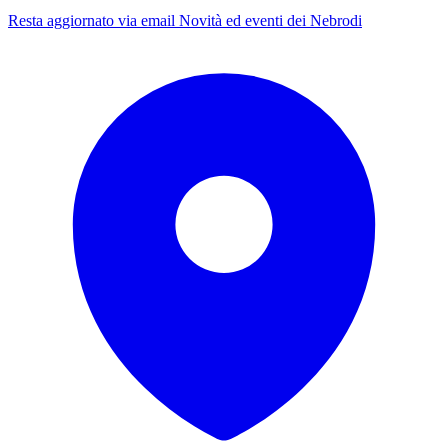
Resta aggiornato via email
Novità ed eventi dei Nebrodi