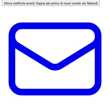
Attiva notifiche eventi
Saprai per primo di nuovi eventi nei Nebrodi