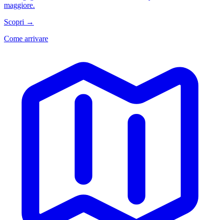
maggiore.
Scopri →
Come arrivare