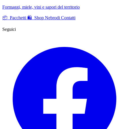
Formaggi, miele, vini e sapori del territorio
📦 Pacchetti
🛍️ Shop Nebrodi
Contatti
Seguici