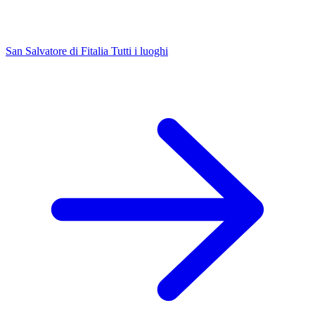
San Salvatore di Fitalia
Tutti i luoghi