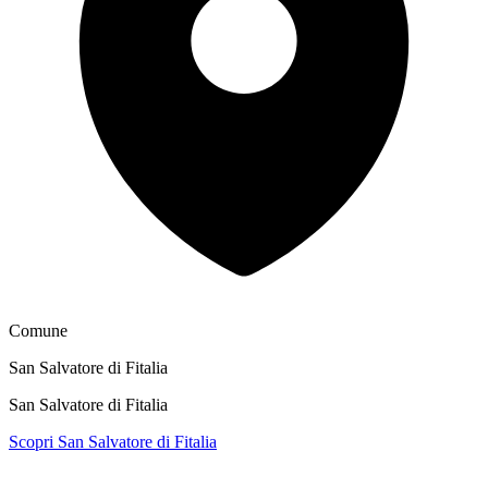
Comune
San Salvatore di Fitalia
San Salvatore di Fitalia
Scopri San Salvatore di Fitalia