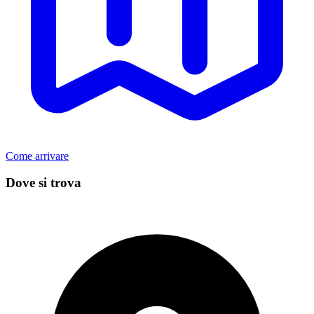
Come arrivare
Dove si trova