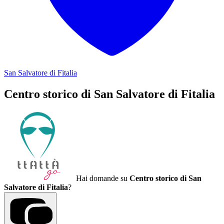
San Salvatore di Fitalia
Centro storico di San Salvatore di Fitalia
Hai domande su
Centro storico di San
Salvatore di Fitalia
?