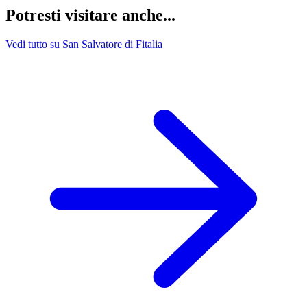
Potresti visitare anche...
Vedi tutto su San Salvatore di Fitalia