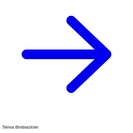
Stessa destinazione