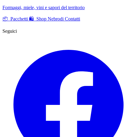
Formaggi, miele, vini e sapori del territorio
📦 Pacchetti
🛍️ Shop Nebrodi
Contatti
Seguici