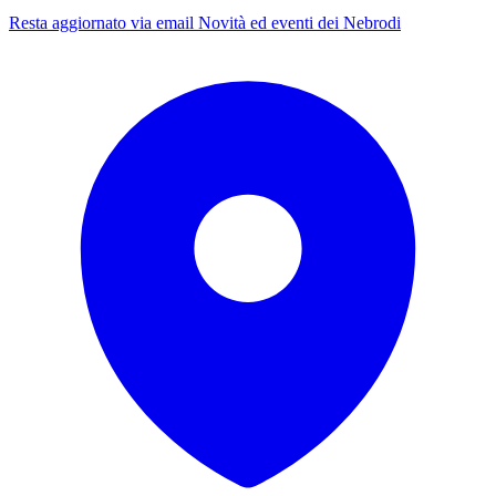
Resta aggiornato via email
Novità ed eventi dei Nebrodi