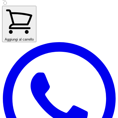
Aggiungi al carrello