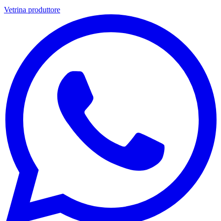
Vetrina produttore