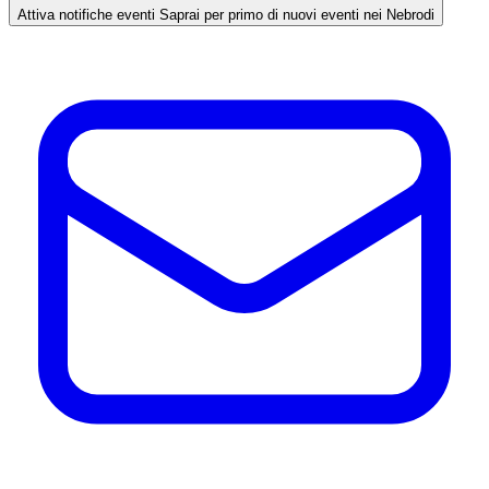
Attiva notifiche eventi
Saprai per primo di nuovi eventi nei Nebrodi