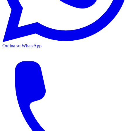
Ordina su WhatsApp