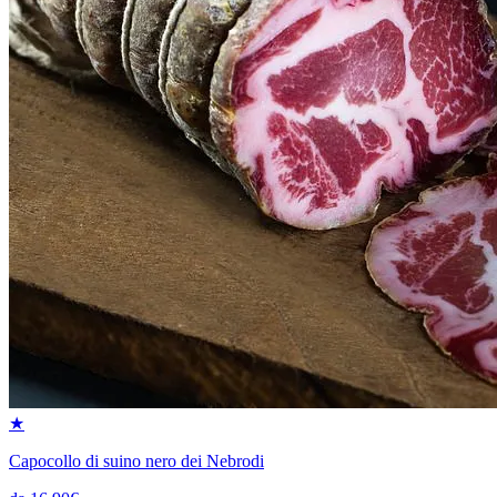
★
Capocollo di suino nero dei Nebrodi