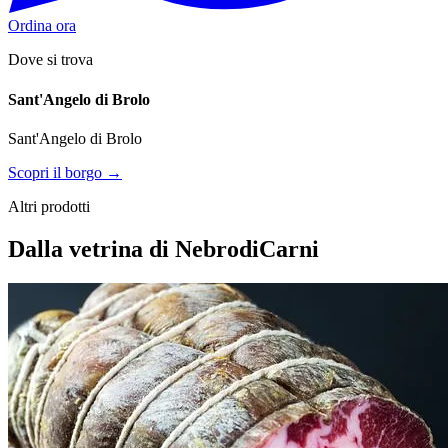
Ordina ora
Dove si trova
Sant'Angelo di Brolo
Sant'Angelo di Brolo
Scopri il borgo →
Altri prodotti
Dalla vetrina di NebrodiCarni