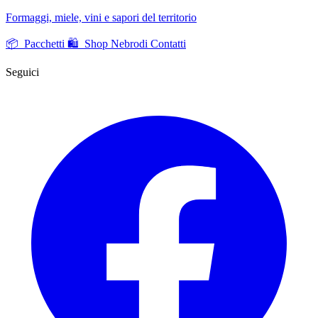
Formaggi, miele, vini e sapori del territorio
📦 Pacchetti
🛍️ Shop Nebrodi
Contatti
Seguici