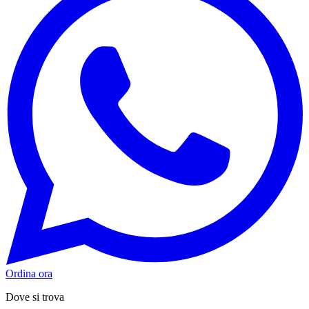
Ordina ora
Dove si trova