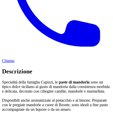
Chiama
Descrizione
Specialità della famiglia Capizzi, le
paste di mandorla
sono un
tipico dolce siciliano al gusto di mandorla dalla consistenza morbida
e delicata, decorato con ciliegine candite, mandorle e marmellata.
Disponibili anche aromatizzate al pistacchio e al limone. Preparate
con le pregiate mandorle a cuore di Bronte, sono ideali a fine pasto
accompagnate da un liquore o da un amaro.