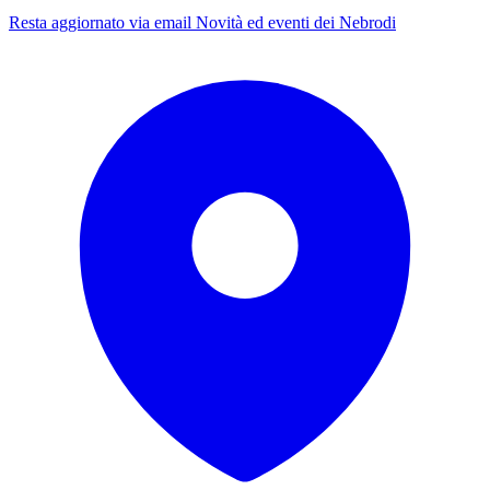
Resta aggiornato via email
Novità ed eventi dei Nebrodi