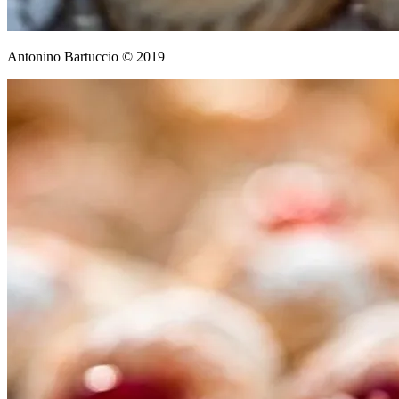
Antonino Bartuccio © 2019