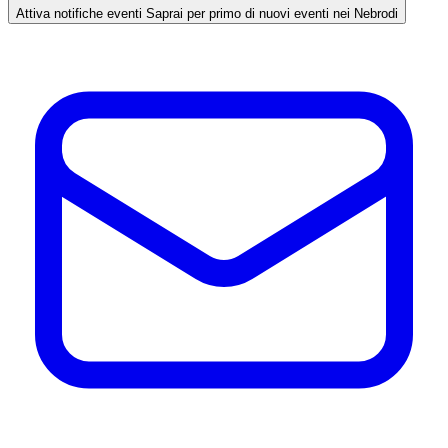
Attiva notifiche eventi
Saprai per primo di nuovi eventi nei Nebrodi