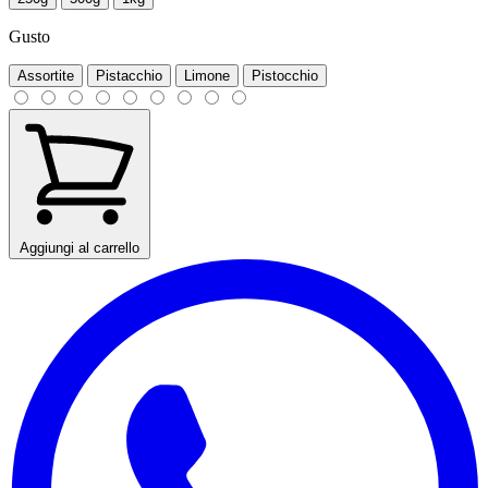
Gusto
Assortite
Pistacchio
Limone
Pistocchio
Aggiungi al carrello