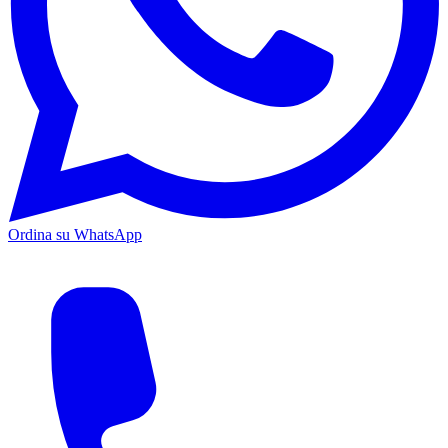
Ordina su WhatsApp