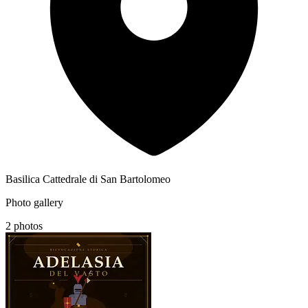
Basilica Cattedrale di San Bartolomeo
Photo gallery
2 photos