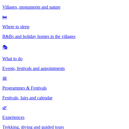
Villages, monuments and nature
🛌
Where to sleep
B&Bs and holiday homes in the villages
🎭
What to do
Events, festivals and appointments
📅
Programmes & Festivals
Festivals, fairs and calendar
🌿
Experiences
Trekking, diving and guided tours