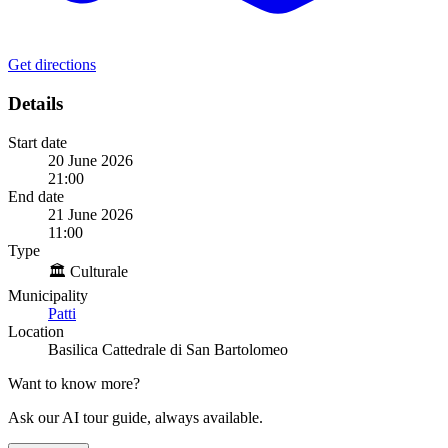
Get directions
Details
Start date
20 June 2026
21:00
End date
21 June 2026
11:00
Type
🏛️ Culturale
Municipality
Patti
Location
Basilica Cattedrale di San Bartolomeo
Want to know more?
Ask our AI tour guide, always available.