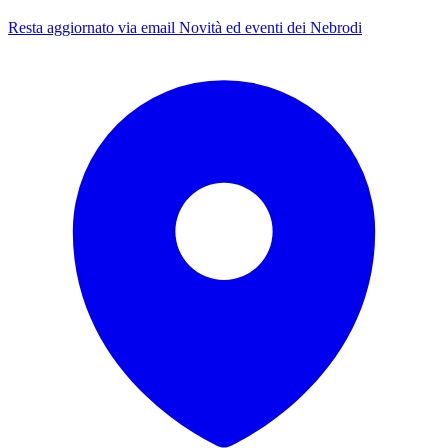
Resta aggiornato via email
Novità ed eventi dei Nebrodi