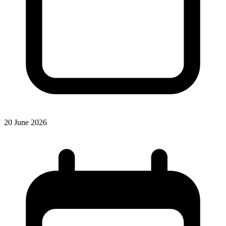
20 June 2026