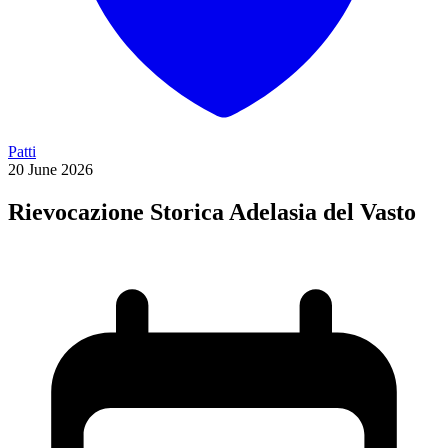
Patti
20
June
2026
Rievocazione Storica Adelasia del Vasto