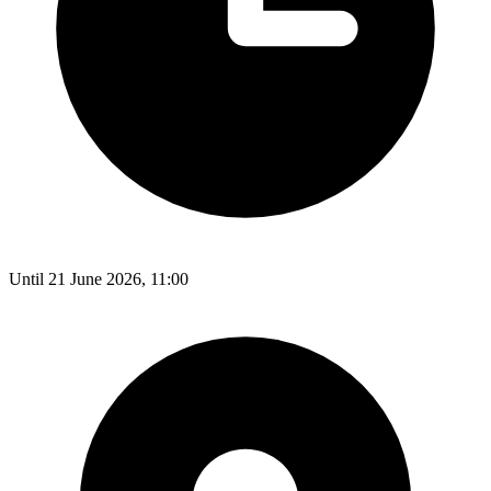
Until 21 June 2026, 11:00