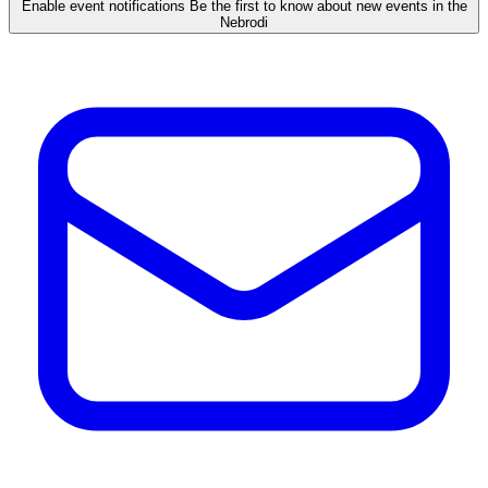
Enable event notifications
Be the first to know about new events in the
Nebrodi