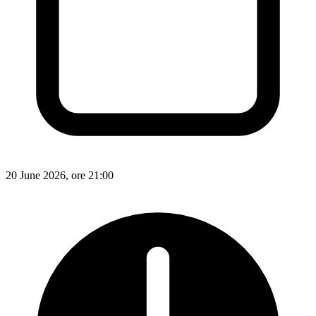
20 June 2026, ore 21:00