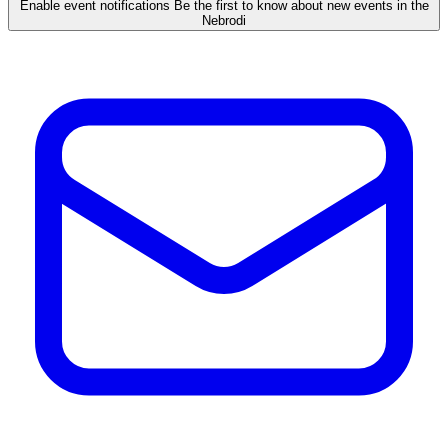
Enable event notifications
Be the first to know about new events in the
Nebrodi