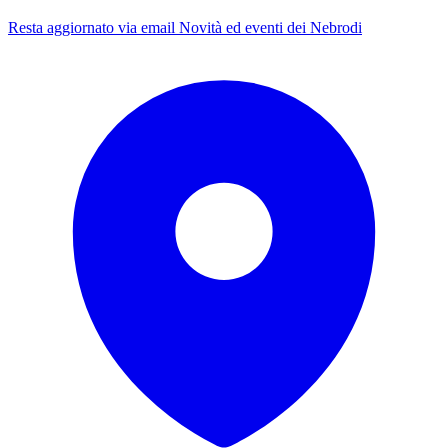
Resta aggiornato via email
Novità ed eventi dei Nebrodi