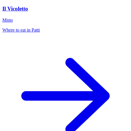
Il Vicoletto
Misto
Where to eat in Patti