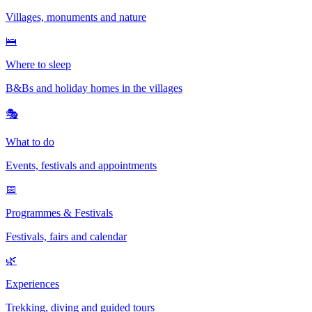
Villages, monuments and nature
🛌
Where to sleep
B&Bs and holiday homes in the villages
🎭
What to do
Events, festivals and appointments
📅
Programmes & Festivals
Festivals, fairs and calendar
🌿
Experiences
Trekking, diving and guided tours