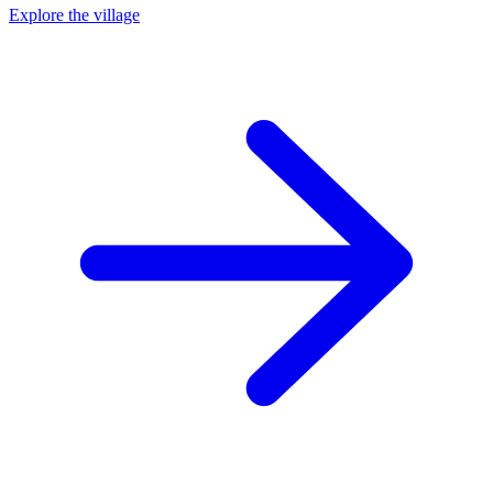
Explore the village