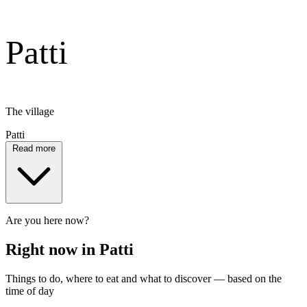
Patti
The village
Patti
Read more
Are you here now?
Right now in Patti
Things to do, where to eat and what to discover — based on the
time of day