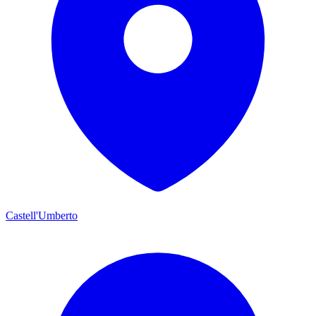
Castell'Umberto