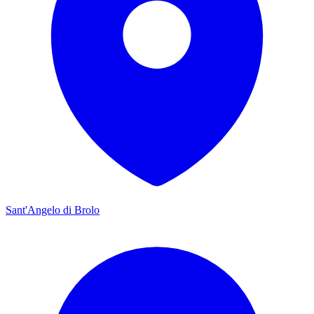
Sant'Angelo di Brolo