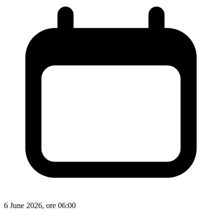
6 June 2026, ore 06:00