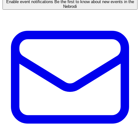
Enable event notifications
Be the first to know about new events in the
Nebrodi