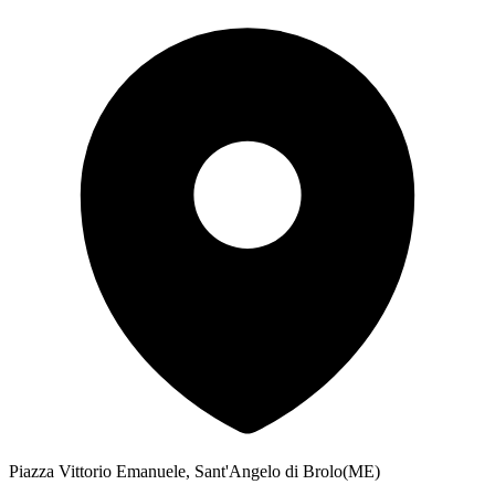
Piazza Vittorio Emanuele, Sant'Angelo di Brolo(ME)