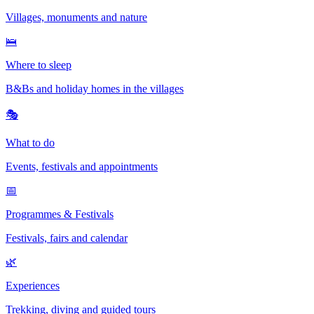
Villages, monuments and nature
🛌
Where to sleep
B&Bs and holiday homes in the villages
🎭
What to do
Events, festivals and appointments
📅
Programmes & Festivals
Festivals, fairs and calendar
🌿
Experiences
Trekking, diving and guided tours