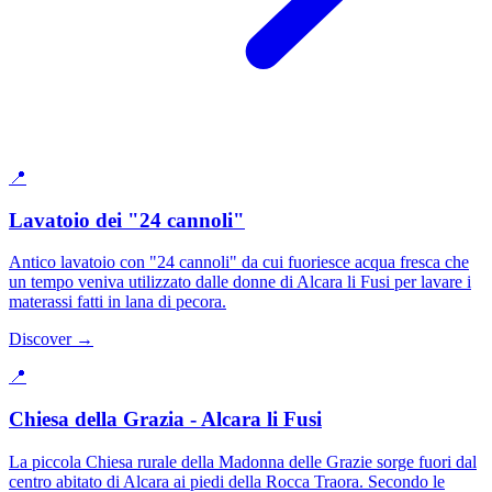
📍
Lavatoio dei "24 cannoli"
Antico lavatoio con "24 cannoli" da cui fuoriesce acqua fresca che
un tempo veniva utilizzato dalle donne di Alcara li Fusi per lavare i
materassi fatti in lana di pecora.
Discover →
📍
Chiesa della Grazia - Alcara li Fusi
La piccola Chiesa rurale della Madonna delle Grazie sorge fuori dal
centro abitato di Alcara ai piedi della Rocca Traora. Secondo le