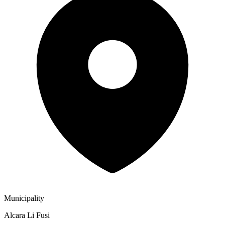
Municipality
Alcara Li Fusi