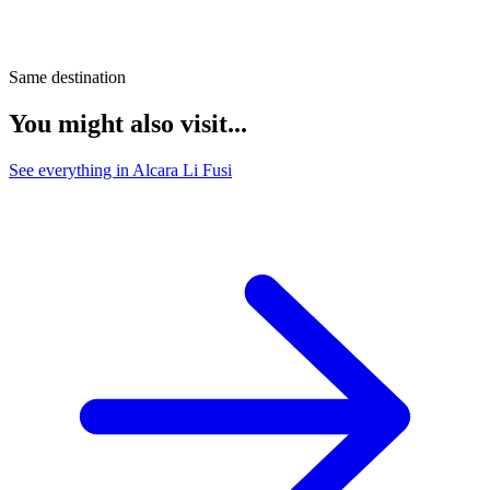
Same destination
You might also visit...
See everything in Alcara Li Fusi