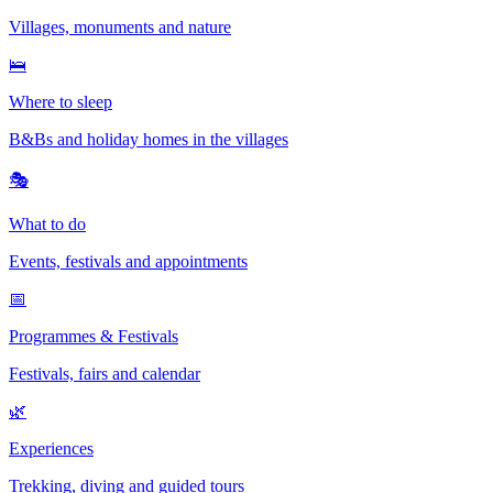
Villages, monuments and nature
🛌
Where to sleep
B&Bs and holiday homes in the villages
🎭
What to do
Events, festivals and appointments
📅
Programmes & Festivals
Festivals, fairs and calendar
🌿
Experiences
Trekking, diving and guided tours