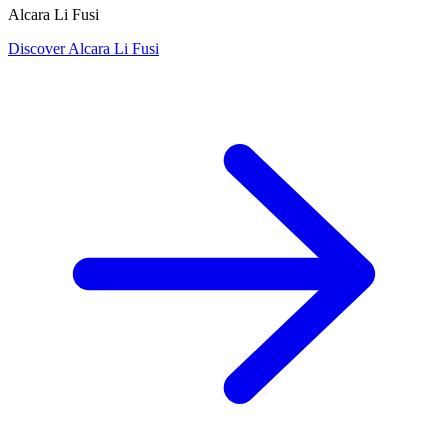
Alcara Li Fusi
Discover Alcara Li Fusi