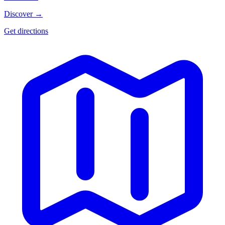
Discover →
Get directions