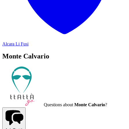
Alcara Li Fusi
Monte Calvario
Questions about
Monte Calvario
?