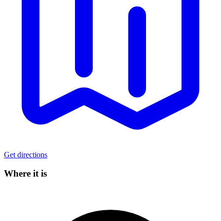
Get directions
Where it is