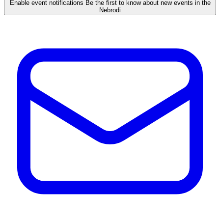
Enable event notifications
Be the first to know about new events in the
Nebrodi