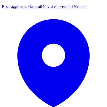
Resta aggiornato via email
Novità ed eventi dei Nebrodi