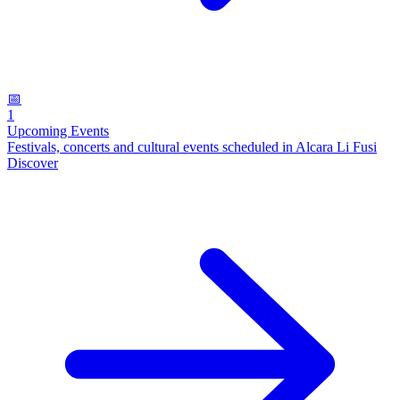
📅
1
Upcoming Events
Festivals, concerts and cultural events scheduled in Alcara Li Fusi
Discover