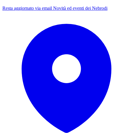
Resta aggiornato via email
Novità ed eventi dei Nebrodi