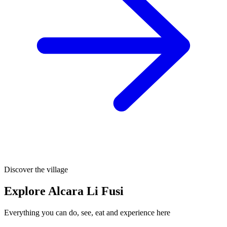
Discover the village
Explore Alcara Li Fusi
Everything you can do, see, eat and experience here