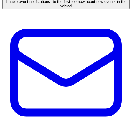
Enable event notifications
Be the first to know about new events in the
Nebrodi