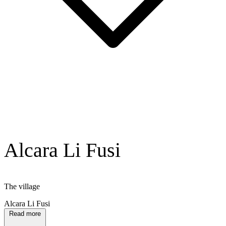
Alcara Li Fusi
The village
Alcara Li Fusi
Read more