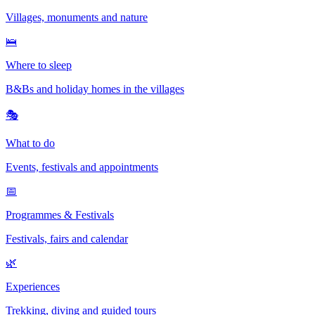
Villages, monuments and nature
🛌
Where to sleep
B&Bs and holiday homes in the villages
🎭
What to do
Events, festivals and appointments
📅
Programmes & Festivals
Festivals, fairs and calendar
🌿
Experiences
Trekking, diving and guided tours