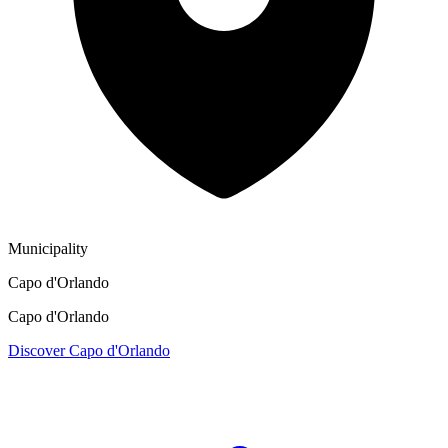
Municipality
Capo d'Orlando
Capo d'Orlando
Discover Capo d'Orlando