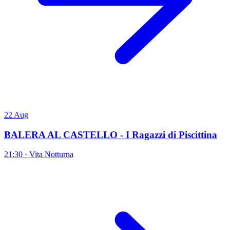
22
Aug
BALERA AL CASTELLO - I Ragazzi di Piscittina
21:30 · Vita Notturna