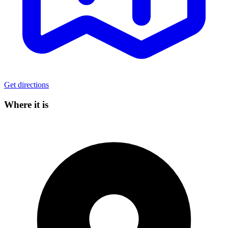
Get directions
Where it is