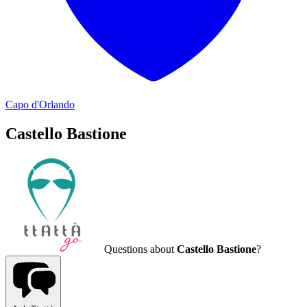
Capo d'Orlando
Castello Bastione
Questions about
Castello Bastione
?