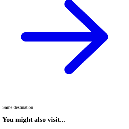
Same destination
You might also visit...