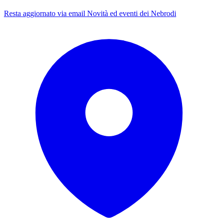
Resta aggiornato via email
Novità ed eventi dei Nebrodi