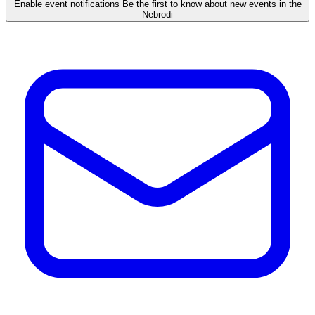
Enable event notifications
Be the first to know about new events in the
Nebrodi