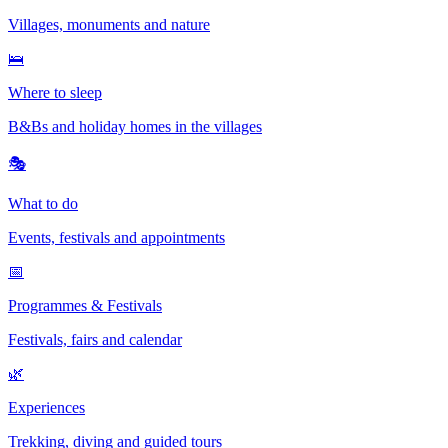
Villages, monuments and nature
🛌
Where to sleep
B&Bs and holiday homes in the villages
🎭
What to do
Events, festivals and appointments
📅
Programmes & Festivals
Festivals, fairs and calendar
🌿
Experiences
Trekking, diving and guided tours