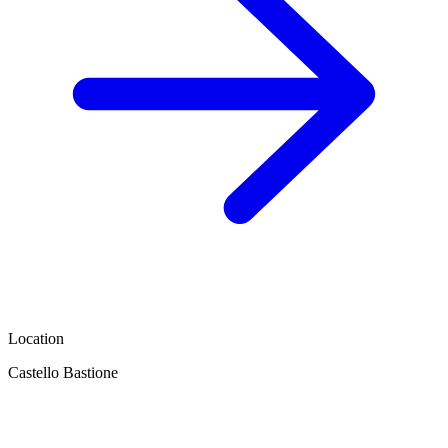
Location
Castello Bastione