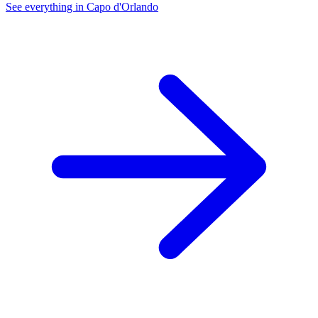
See everything in Capo d'Orlando