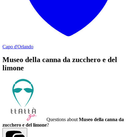
Capo d'Orlando
Museo della canna da zucchero e del
limone
Questions about
Museo della canna da
zucchero e del limone
?