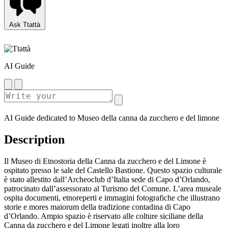
Ask Ttattà
AI Guide
AI Guide dedicated to Museo della canna da zucchero e del limone
Description
Il Museo di Etnostoria della Canna da zucchero e del Limone è
ospitato presso le sale del Castello Bastione. Questo spazio culturale
è stato allestito dall’Archeoclub d’Italia sede di Capo d’Orlando,
patrocinato dall’assessorato al Turismo del Comune. L’area museale
ospita documenti, etnoreperti e immagini fotografiche che illustrano
storie e mores maiorum della tradizione contadina di Capo
d’Orlando. Ampio spazio è riservato alle colture siciliane della
Canna da zucchero e del Limone legati inoltre alla loro