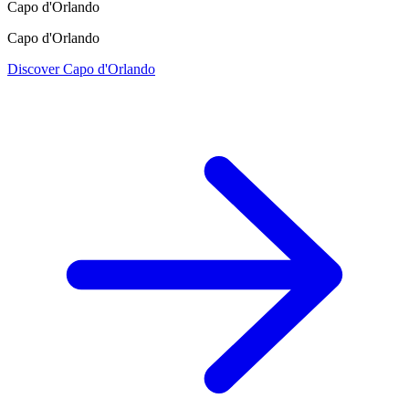
Capo d'Orlando
Capo d'Orlando
Discover Capo d'Orlando