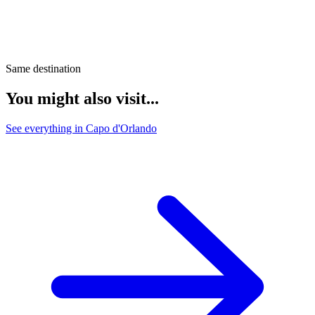
Same destination
You might also visit...
See everything in Capo d'Orlando