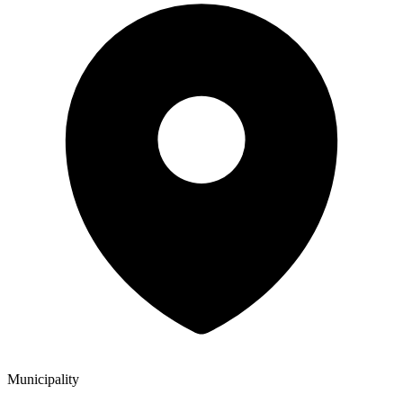
Municipality