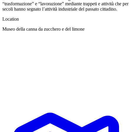
“trasformazione” e “lavorazione” mediante trappeti e attività che per
secoli hanno segnato l’attività industriale del passato cittadino.
Location
Museo della canna da zucchero e del limone