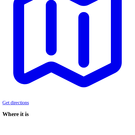
Get directions
Where it is