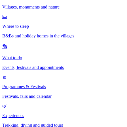
Villages, monuments and nature
🛌
Where to sleep
B&Bs and holiday homes in the villages
🎭
What to do
Events, festivals and appointments
📅
Programmes & Festivals
Festivals, fairs and calendar
🌿
Experiences
Trekking, diving and guided tours