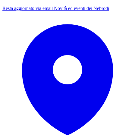
Resta aggiornato via email
Novità ed eventi dei Nebrodi