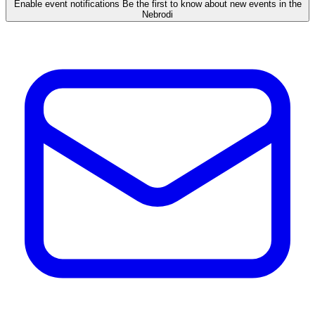
Enable event notifications
Be the first to know about new events in the
Nebrodi