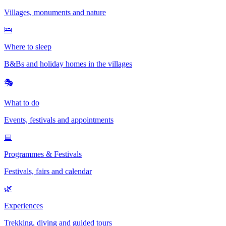
Villages, monuments and nature
🛌
Where to sleep
B&Bs and holiday homes in the villages
🎭
What to do
Events, festivals and appointments
📅
Programmes & Festivals
Festivals, fairs and calendar
🌿
Experiences
Trekking, diving and guided tours