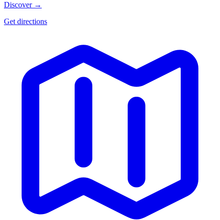
Discover →
Get directions