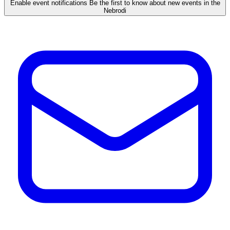
Enable event notifications
Be the first to know about new events in the
Nebrodi