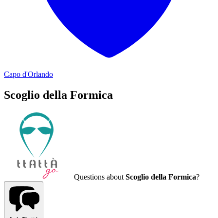
Capo d'Orlando
Scoglio della Formica
Questions about
Scoglio della Formica
?