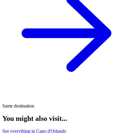
Same destination
You might also visit...
See everything in Capo d'Orlando