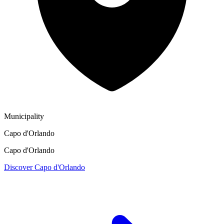
Municipality
Capo d'Orlando
Capo d'Orlando
Discover Capo d'Orlando