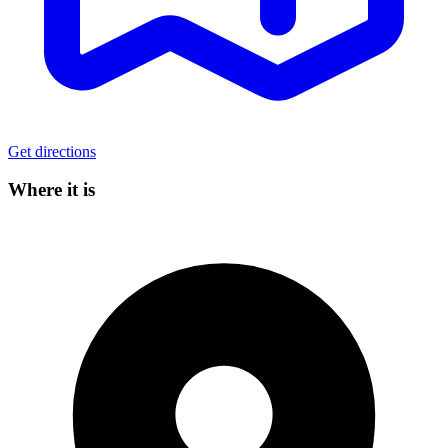
Get directions
Where it is