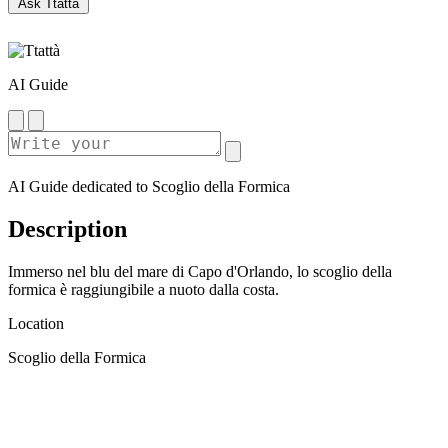
Ask Ttattà
AI Guide
AI Guide dedicated to Scoglio della Formica
Description
Immerso nel blu del mare di Capo d'Orlando, lo scoglio della
formica è raggiungibile a nuoto dalla costa.
Location
Scoglio della Formica