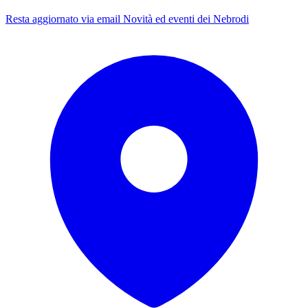
Resta aggiornato via email
Novità ed eventi dei Nebrodi