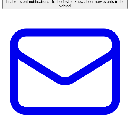
Enable event notifications
Be the first to know about new events in the
Nebrodi