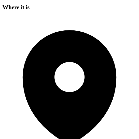
Where it is