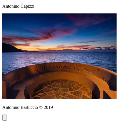
Antonino Capizzi
Antonino Bartuccio © 2019