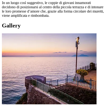
In un luogo così suggestivo, le coppie di giovani innamorati
decidono di posizionarsi al centro della piccola terrazza e di intonare
le loro promesse d’amore che, grazie alla forma circolare dei muretti,
viene amplificata e rimbombata.
Gallery