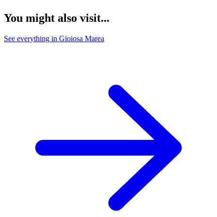
You might also visit...
See everything in Gioiosa Marea