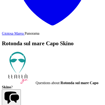
Gioiosa Marea
Panorama
Rotonda sul mare Capo Skino
Questions about
Rotonda sul mare Capo
Skino
?