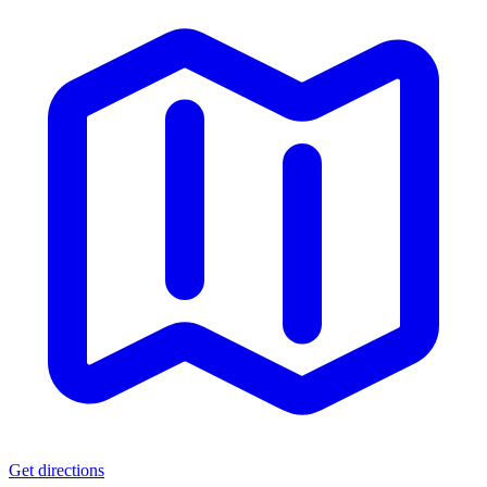
Get directions