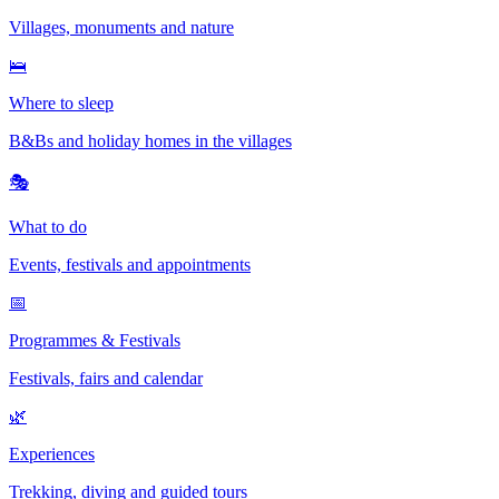
Villages, monuments and nature
🛌
Where to sleep
B&Bs and holiday homes in the villages
🎭
What to do
Events, festivals and appointments
📅
Programmes & Festivals
Festivals, fairs and calendar
🌿
Experiences
Trekking, diving and guided tours