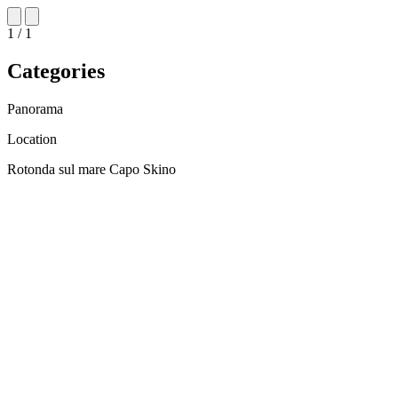
1 / 1
Categories
Panorama
Location
Rotonda sul mare Capo Skino