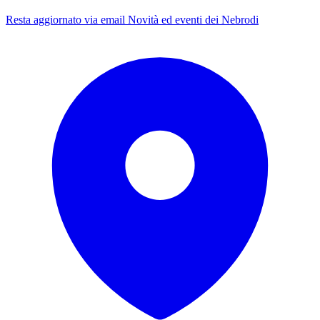
Resta aggiornato via email
Novità ed eventi dei Nebrodi