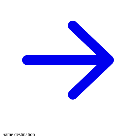
Same destination