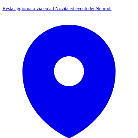
Resta aggiornato via email
Novità ed eventi dei Nebrodi