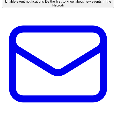
Enable event notifications
Be the first to know about new events in the
Nebrodi