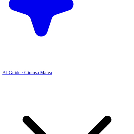
AI Guide · Gioiosa Marea