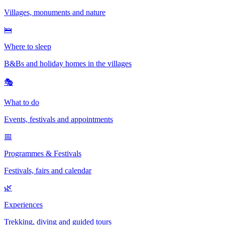
Villages, monuments and nature
🛌
Where to sleep
B&Bs and holiday homes in the villages
🎭
What to do
Events, festivals and appointments
📅
Programmes & Festivals
Festivals, fairs and calendar
🌿
Experiences
Trekking, diving and guided tours