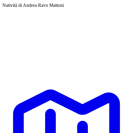
Natività di Andrea Ravo Mattoni