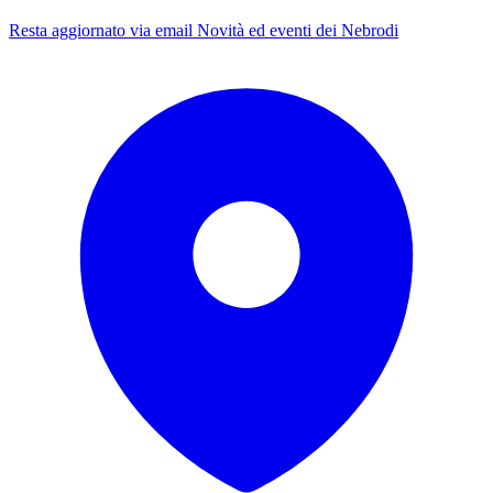
Resta aggiornato via email
Novità ed eventi dei Nebrodi