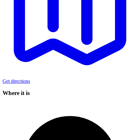
Get directions
Where it is