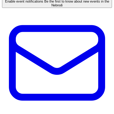
Enable event notifications
Be the first to know about new events in the
Nebrodi