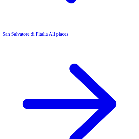
San Salvatore di Fitalia
All places