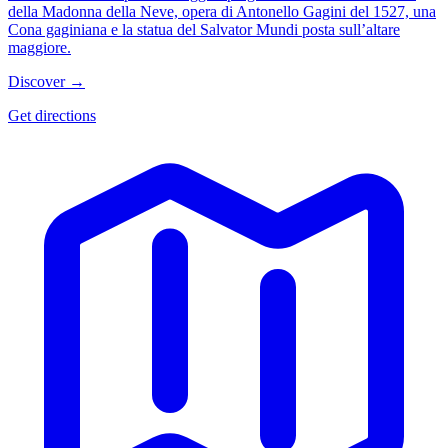
della Madonna della Neve, opera di Antonello Gagini del 1527, una
Cona gaginiana e la statua del Salvator Mundi posta sull’altare
maggiore.
Discover →
Get directions