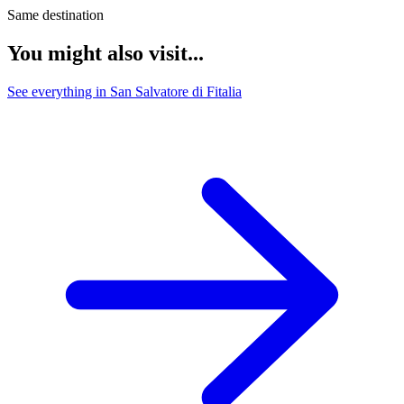
Same destination
You might also visit...
See everything in San Salvatore di Fitalia