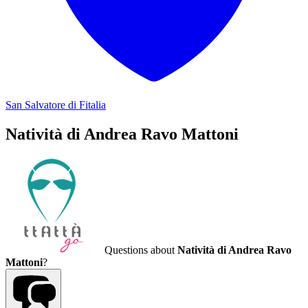
San Salvatore di Fitalia
Natività di Andrea Ravo Mattoni
Questions about
Natività di Andrea Ravo
Mattoni
?