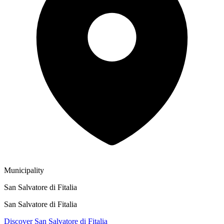
Municipality
San Salvatore di Fitalia
San Salvatore di Fitalia
Discover San Salvatore di Fitalia