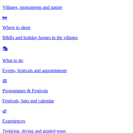
Villages, monuments and nature
🛌
Where to sleep
B&Bs and holiday homes in the villages
🎭
What to do
Events, festivals and appointments
📅
Programmes & Festivals
Festivals, fairs and calendar
🌿
Experiences
Trekking, diving and guided tours