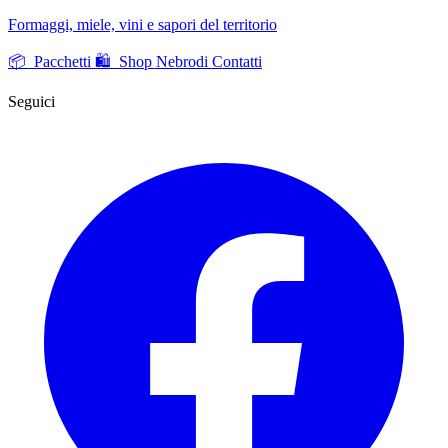
Formaggi, miele, vini e sapori del territorio
📦 Pacchetti
🛍️ Shop Nebrodi
Contatti
Seguici