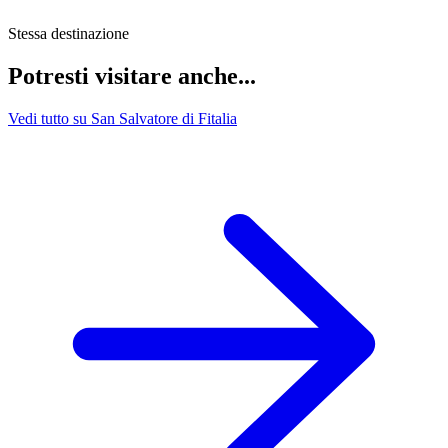
Stessa destinazione
Potresti visitare anche...
Vedi tutto su San Salvatore di Fitalia