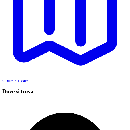
Come arrivare
Dove si trova