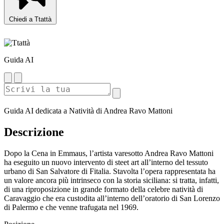
Chiedi a Ttattà
Guida AI
Guida AI dedicata a Natività di Andrea Ravo Mattoni
Descrizione
Dopo la Cena in Emmaus, l’artista varesotto Andrea Ravo Mattoni
ha eseguito un nuovo intervento di steet art all’interno del tessuto
urbano di San Salvatore di Fitalia. Stavolta l’opera rappresentata ha
un valore ancora più intrinseco con la storia siciliana: si tratta, infatti,
di una riproposizione in grande formato della celebre natività di
Caravaggio che era custodita all’interno dell’oratorio di San Lorenzo
di Palermo e che venne trafugata nel 1969.