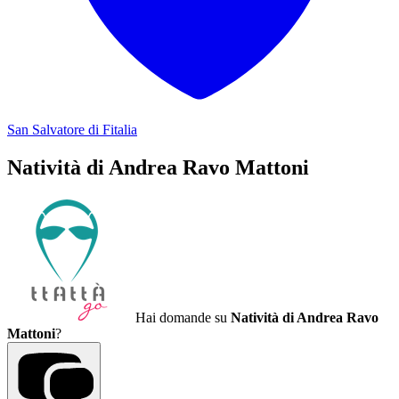
San Salvatore di Fitalia
Natività di Andrea Ravo Mattoni
Hai domande su
Natività di Andrea Ravo
Mattoni
?