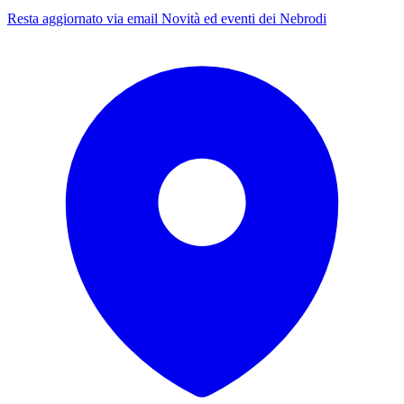
Resta aggiornato via email
Novità ed eventi dei Nebrodi