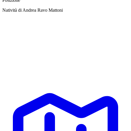
Posizione
Natività di Andrea Ravo Mattoni