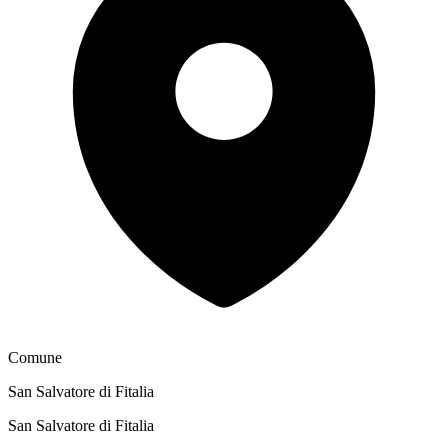
Comune
San Salvatore di Fitalia
San Salvatore di Fitalia