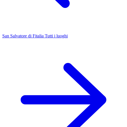
San Salvatore di Fitalia
Tutti i luoghi