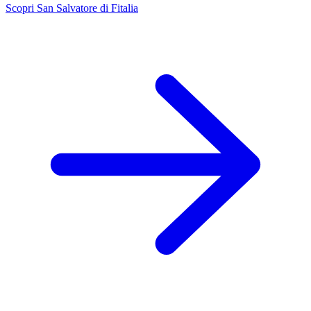
Scopri San Salvatore di Fitalia