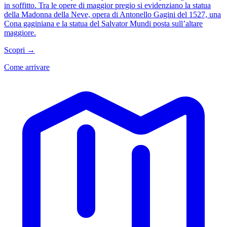
in soffitto. Tra le opere di maggior pregio si evidenziano la statua
della Madonna della Neve, opera di Antonello Gagini del 1527, una
Cona gaginiana e la statua del Salvator Mundi posta sull’altare
maggiore.
Scopri →
Come arrivare