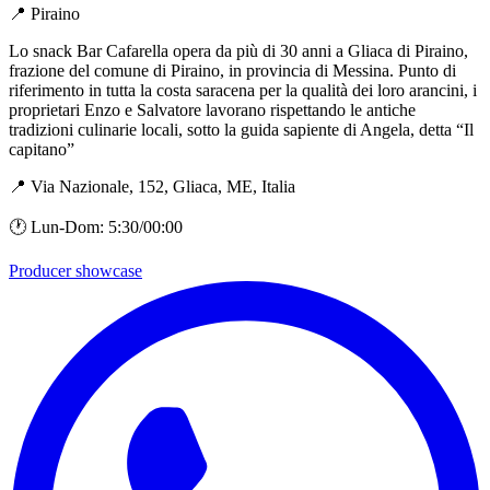
📍 Piraino
Lo snack Bar Cafarella opera da più di 30 anni a Gliaca di Piraino,
frazione del comune di Piraino, in provincia di Messina. Punto di
riferimento in tutta la costa saracena per la qualità dei loro arancini, i
proprietari Enzo e Salvatore lavorano rispettando le antiche
tradizioni culinarie locali, sotto la guida sapiente di Angela, detta “Il
capitano”
📍 Via Nazionale, 152, Gliaca, ME, Italia
🕐 Lun-Dom: 5:30/00:00
Producer showcase