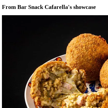
From Bar Snack Cafarella's showcase