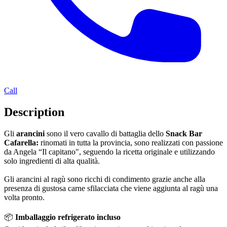
Call
Description
Gli
arancini
sono il vero cavallo di battaglia dello
Snack Bar
Cafarella:
rinomati in tutta la provincia, sono realizzati con passione
da Angela “Il capitano", seguendo la ricetta originale e utilizzando
solo ingredienti di alta qualità.
Gli arancini al ragù sono ricchi di condimento grazie anche alla
presenza di gustosa carne sfilacciata che viene aggiunta al ragù una
volta pronto.
📦
Imballaggio refrigerato incluso