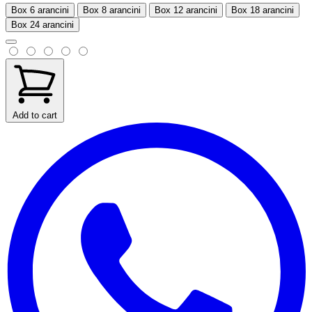
Box 6 arancini
Box 8 arancini
Box 12 arancini
Box 18 arancini
Box 24 arancini
Add to cart