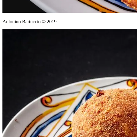
Antonino Bartuccio © 2019