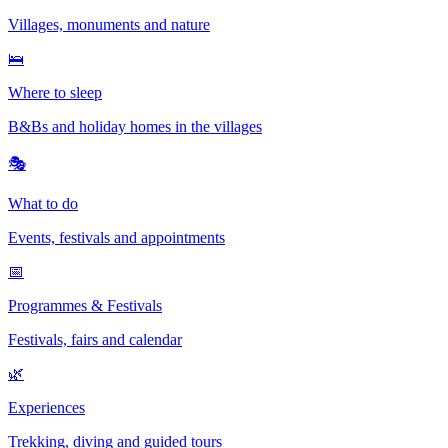
Villages, monuments and nature
🛌
Where to sleep
B&Bs and holiday homes in the villages
🎭
What to do
Events, festivals and appointments
📅
Programmes & Festivals
Festivals, fairs and calendar
🌿
Experiences
Trekking, diving and guided tours