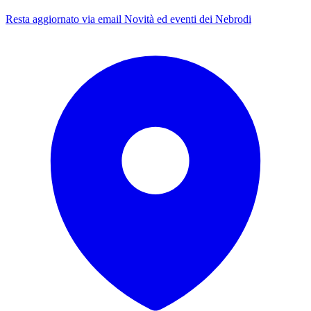
Resta aggiornato via email
Novità ed eventi dei Nebrodi