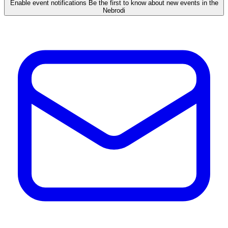
Enable event notifications
Be the first to know about new events in the
Nebrodi