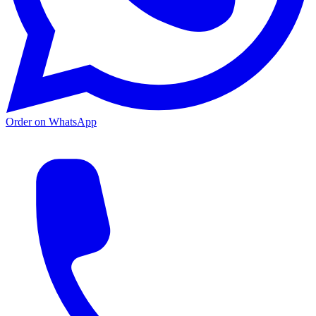
Order on WhatsApp