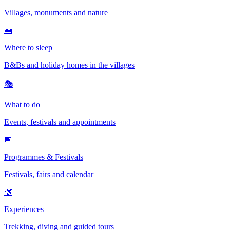
Villages, monuments and nature
🛌
Where to sleep
B&Bs and holiday homes in the villages
🎭
What to do
Events, festivals and appointments
📅
Programmes & Festivals
Festivals, fairs and calendar
🌿
Experiences
Trekking, diving and guided tours