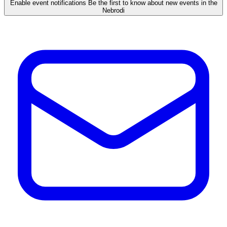
Enable event notifications
Be the first to know about new events in the
Nebrodi