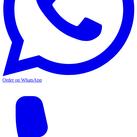
Order on WhatsApp