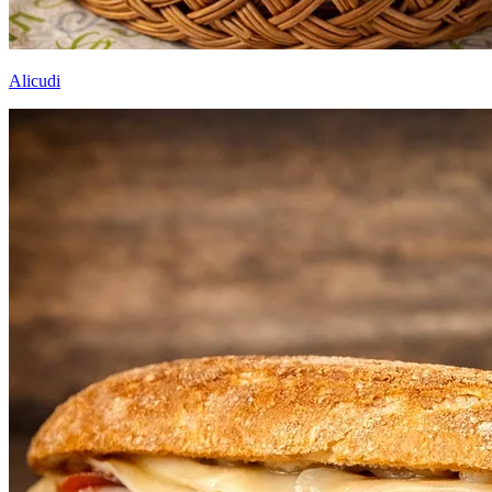
Alicudi