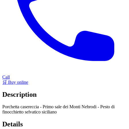
Call
🛒 Buy online
Description
Porchetta casereccia - Primo sale dei Monti Nebrodi - Pesto di
finocchietto selvatico siciliano
Details