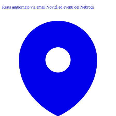
Resta aggiornato via email
Novità ed eventi dei Nebrodi