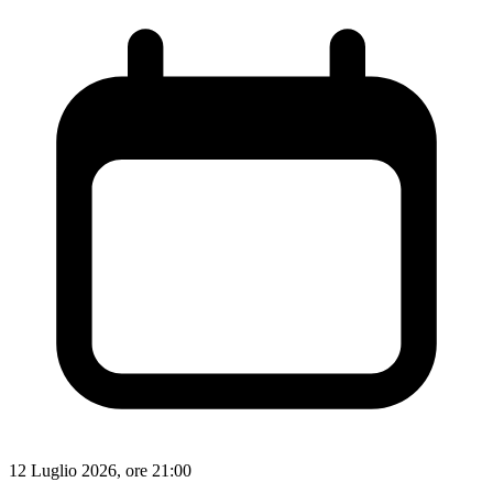
12 Luglio 2026, ore 21:00