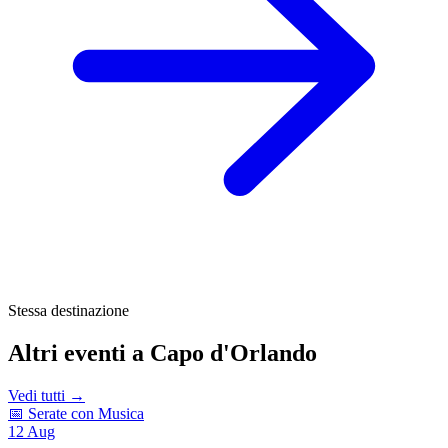
Stessa destinazione
Altri eventi a Capo d'Orlando
Vedi tutti →
📅 Serate con Musica
12
Aug