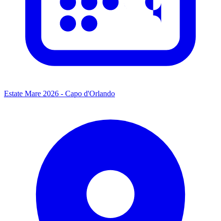
Estate Mare 2026 - Capo d'Orlando