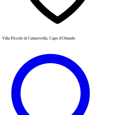
Villa Piccolo di Calanovella, Capo d'Orlando