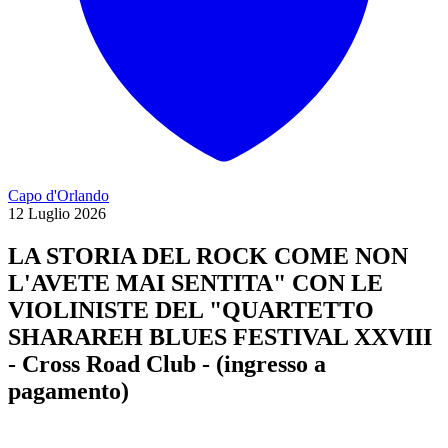
Capo d'Orlando
12
Luglio
2026
LA STORIA DEL ROCK COME NON
L'AVETE MAI SENTITA" CON LE
VIOLINISTE DEL "QUARTETTO
SHARAREH BLUES FESTIVAL XXVIII
- Cross Road Club - (ingresso a
pagamento)