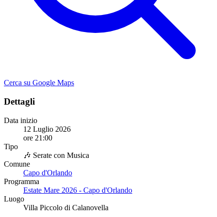
Cerca su Google Maps
Dettagli
Data inizio
12 Luglio 2026
ore 21:00
Tipo
🎶 Serate con Musica
Comune
Capo d'Orlando
Programma
Estate Mare 2026 - Capo d'Orlando
Luogo
Villa Piccolo di Calanovella