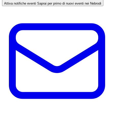
Attiva notifiche eventi
Saprai per primo di nuovi eventi nei Nebrodi