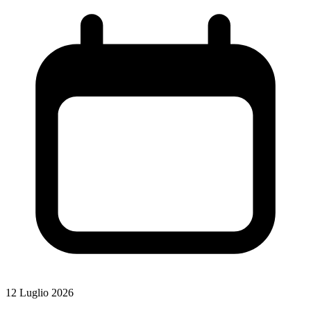
12 Luglio 2026