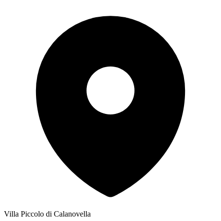
Villa Piccolo di Calanovella