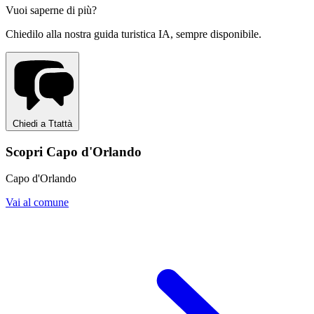
Vuoi saperne di più?
Chiedilo alla nostra guida turistica IA, sempre disponibile.
Chiedi a Ttattà
Scopri Capo d'Orlando
Capo d'Orlando
Vai al comune