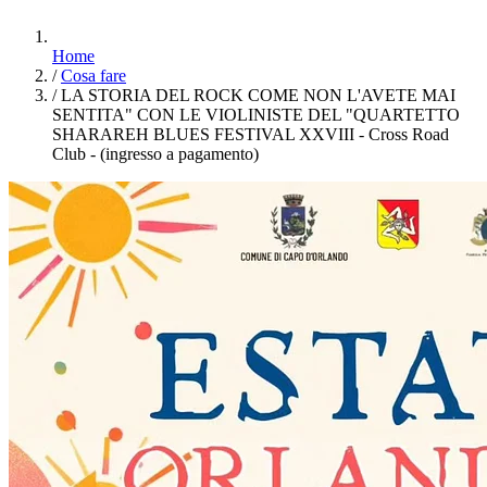
Home
/
Cosa fare
/
LA STORIA DEL ROCK COME NON L'AVETE MAI
SENTITA" CON LE VIOLINISTE DEL "QUARTETTO
SHARAREH BLUES FESTIVAL XXVIII - Cross Road
Club - (ingresso a pagamento)