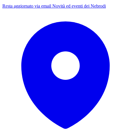
Resta aggiornato via email
Novità ed eventi dei Nebrodi