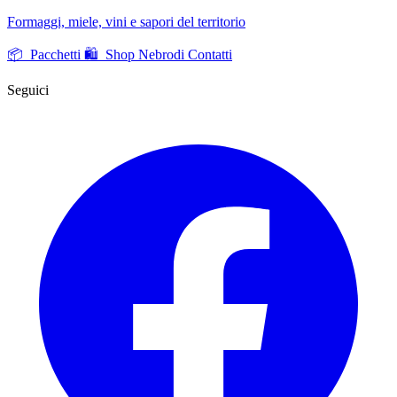
Formaggi, miele, vini e sapori del territorio
📦 Pacchetti
🛍️ Shop Nebrodi
Contatti
Seguici