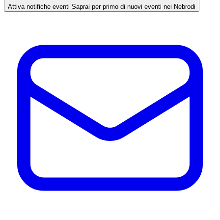
Attiva notifiche eventi
Saprai per primo di nuovi eventi nei Nebrodi