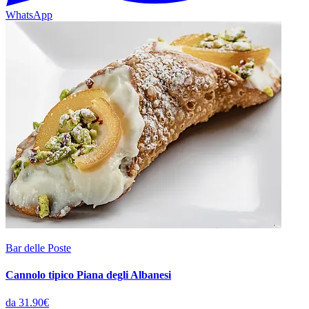
WhatsApp
Bar delle Poste
Cannolo tipico Piana degli Albanesi
da 31.90€