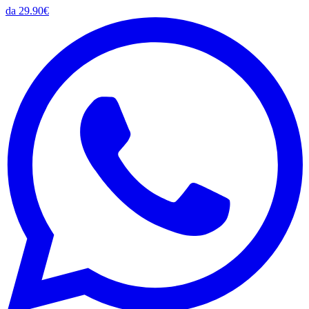
da 29.90€