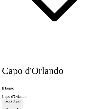
Capo d'Orlando
Il borgo
Capo d'Orlando
Leggi di più