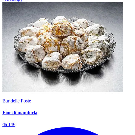
Bar delle Poste
Fior di mandorla
da 14€