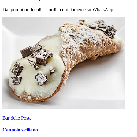
Dai produttori locali — ordina direttamente su WhatsApp
Bar delle Poste
Cannolo siciliano