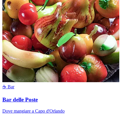
☕ Bar
Bar delle Poste
Dove mangiare a Capo d'Orlando