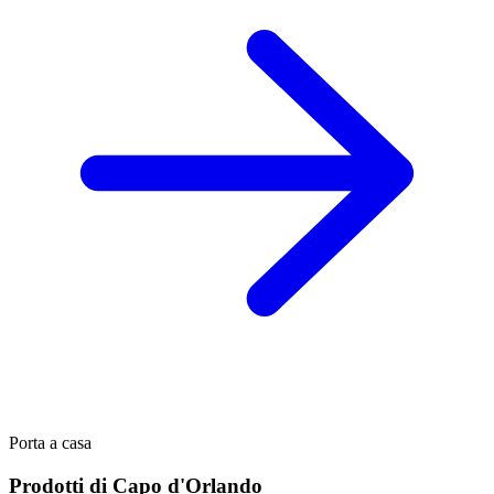
Porta a casa
Prodotti di Capo d'Orlando