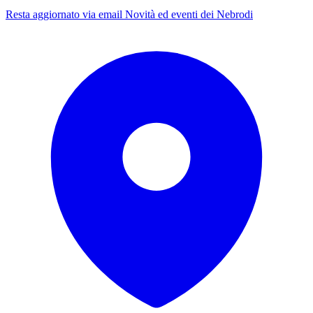
Resta aggiornato via email
Novità ed eventi dei Nebrodi