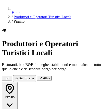
Home
/
Produttori e Operatori Turistici Locali
/
Piraino
🏘
Produttori e Operatori
Turistici Locali
Ristoranti, bar, B&B, botteghe, stabilimenti e molto altro — tutto
quello che c'è da scoprire borgo per borgo.
Tutti
☕ Bar / Caffè
📍 Altro
Piraino