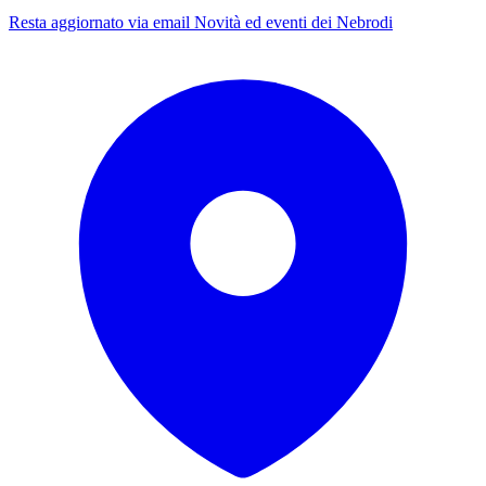
Resta aggiornato via email
Novità ed eventi dei Nebrodi