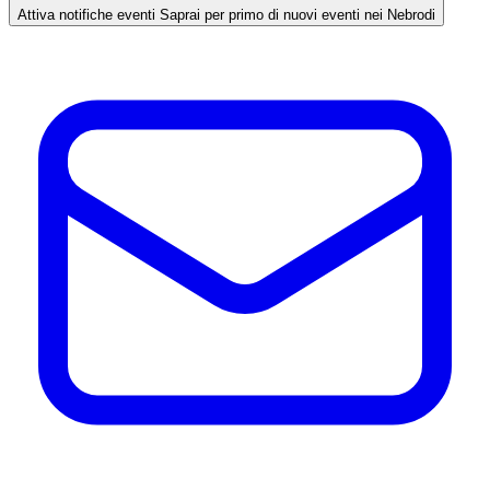
Attiva notifiche eventi
Saprai per primo di nuovi eventi nei Nebrodi