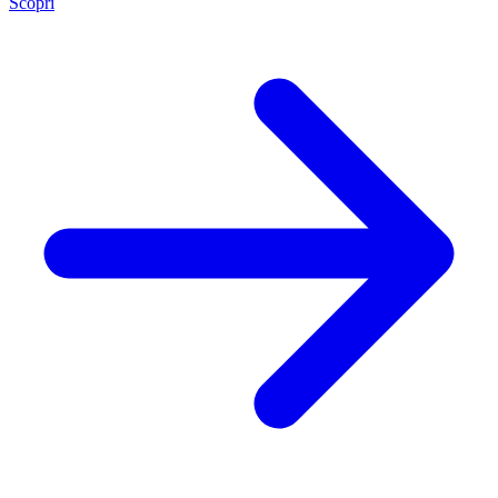
Scopri