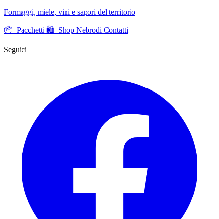
Formaggi, miele, vini e sapori del territorio
📦 Pacchetti
🛍️ Shop Nebrodi
Contatti
Seguici