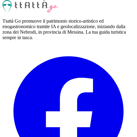
Ttattà Go promuove il patrimonio storico-artistico ed
enogastronomico tramite IA e geolocalizzazione, iniziando dalla
zona dei Nebrodi, in provincia di Messina. La tua guida turistica
sempre in tasca.