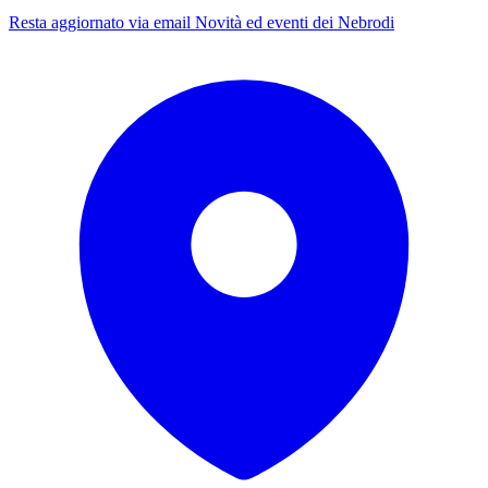
Resta aggiornato via email
Novità ed eventi dei Nebrodi