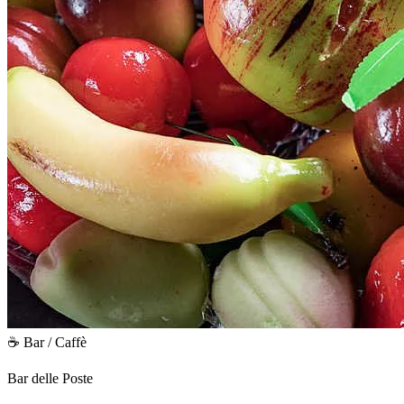
☕ Bar / Caffè
Bar delle Poste