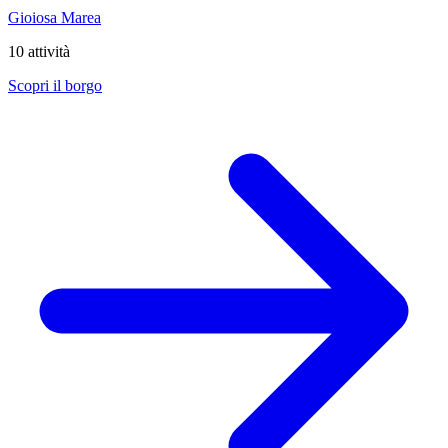
Gioiosa Marea
10 attività
Scopri il borgo