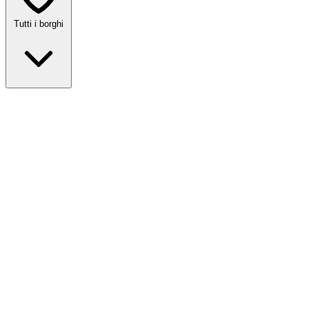
Tutti i borghi