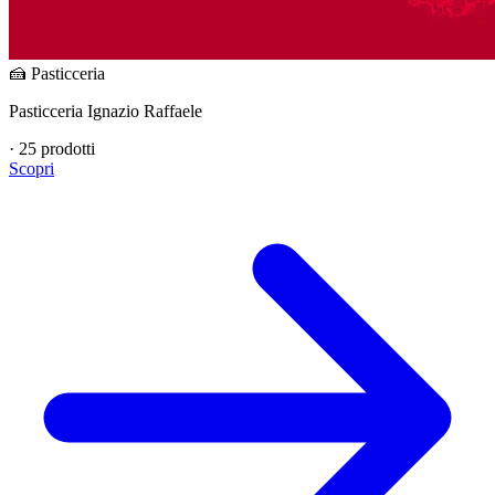
🍰 Pasticceria
Pasticceria Ignazio Raffaele
·
25 prodotti
Scopri