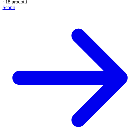
·
18 prodotti
Scopri