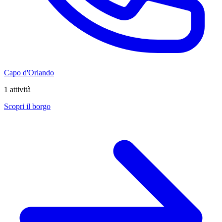
Capo d'Orlando
1 attività
Scopri il borgo