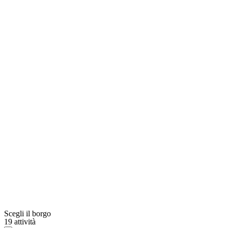
Scegli il borgo
19 attività