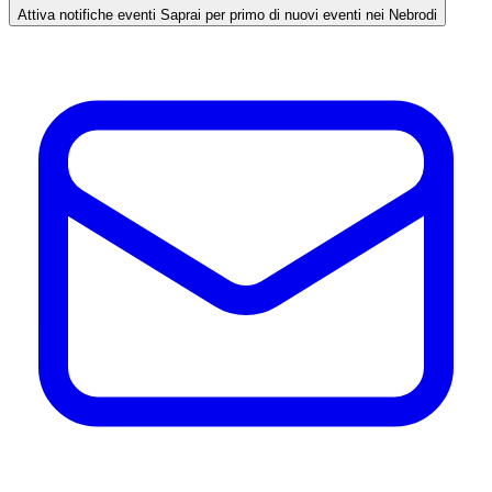
Attiva notifiche eventi
Saprai per primo di nuovi eventi nei Nebrodi