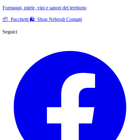
Formaggi, miele, vini e sapori del territorio
📦 Pacchetti
🛍️ Shop Nebrodi
Contatti
Seguici