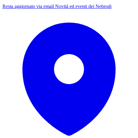
Resta aggiornato via email
Novità ed eventi dei Nebrodi