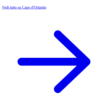
Vedi tutto su Capo d'Orlando