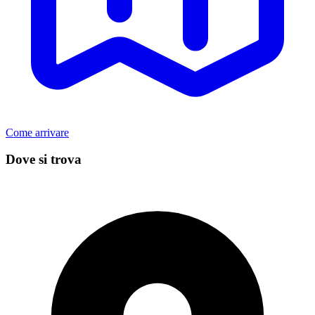
Come arrivare
Dove si trova