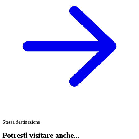
Stessa destinazione
Potresti visitare anche...