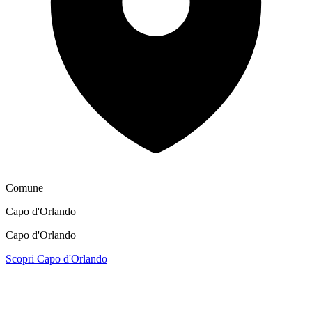
Comune
Capo d'Orlando
Capo d'Orlando
Scopri Capo d'Orlando