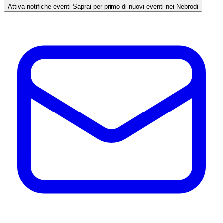
Attiva notifiche eventi
Saprai per primo di nuovi eventi nei Nebrodi