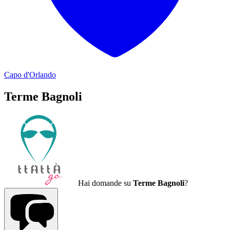
Capo d'Orlando
Terme Bagnoli
Hai domande su
Terme Bagnoli
?