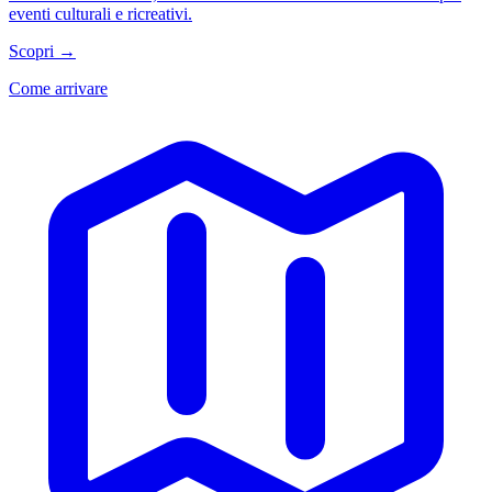
eventi culturali e ricreativi.
Scopri →
Come arrivare