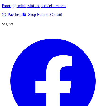
Formaggi, miele, vini e sapori del territorio
📦 Pacchetti
🛍️ Shop Nebrodi
Contatti
Seguici