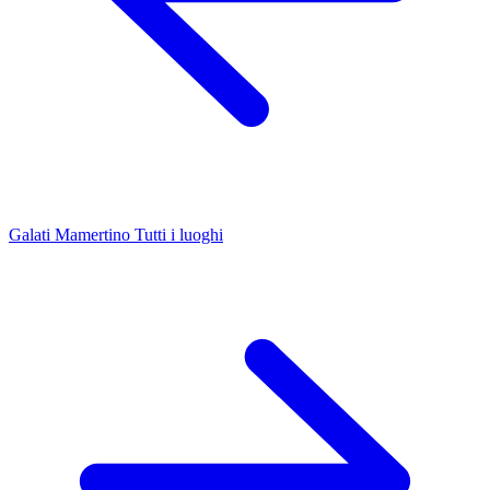
Galati Mamertino
Tutti i luoghi