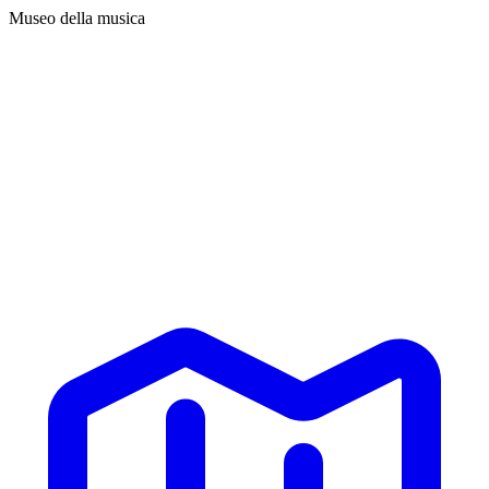
Museo della musica