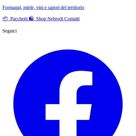
Formaggi, miele, vini e sapori del territorio
📦 Pacchetti
🛍️ Shop Nebrodi
Contatti
Seguici