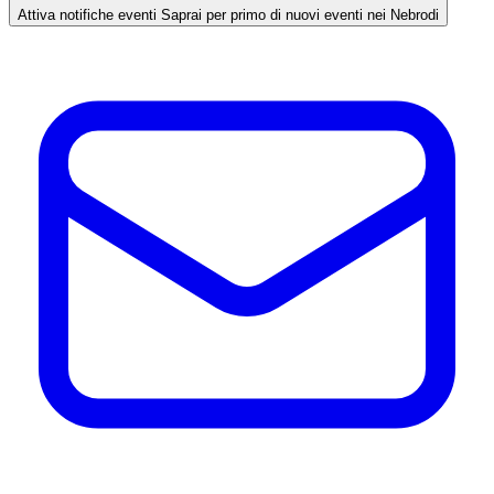
Attiva notifiche eventi
Saprai per primo di nuovi eventi nei Nebrodi