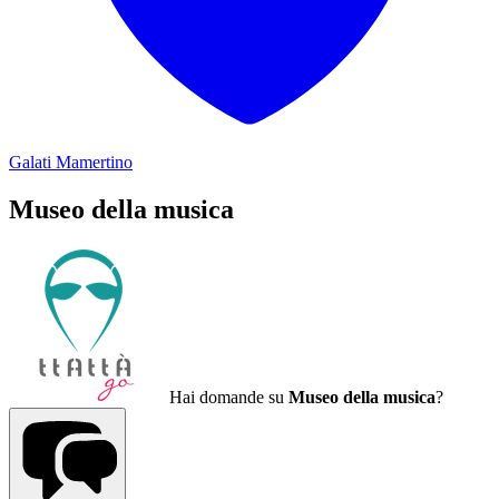
Galati Mamertino
Museo della musica
Hai domande su
Museo della musica
?