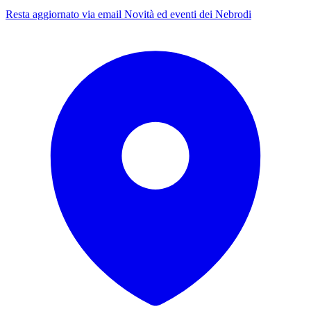
Resta aggiornato via email
Novità ed eventi dei Nebrodi