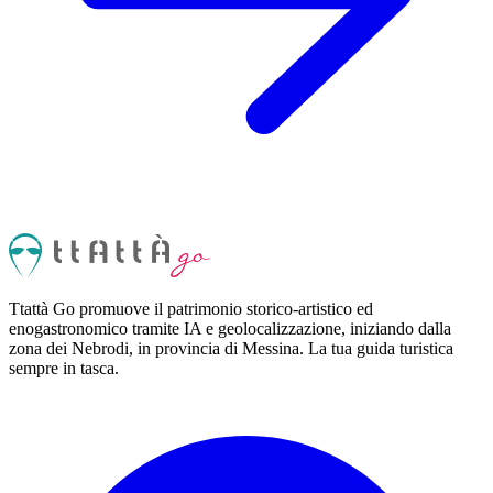
Ttattà Go promuove il patrimonio storico-artistico ed
enogastronomico tramite IA e geolocalizzazione, iniziando dalla
zona dei Nebrodi, in provincia di Messina. La tua guida turistica
sempre in tasca.