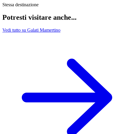
Stessa destinazione
Potresti visitare anche...
Vedi tutto su Galati Mamertino