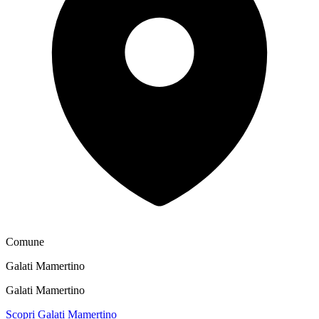
Comune
Galati Mamertino
Galati Mamertino
Scopri Galati Mamertino