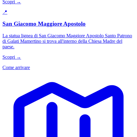
Scopri →
📍
San Giacomo Maggiore Apostolo
La statua lignea di San Giacomo Maggiore Apostolo Santo Patrono
di Galati Mamertino si trova all'interno della Chiesa Madre del
paese.
Scopri →
Come arrivare