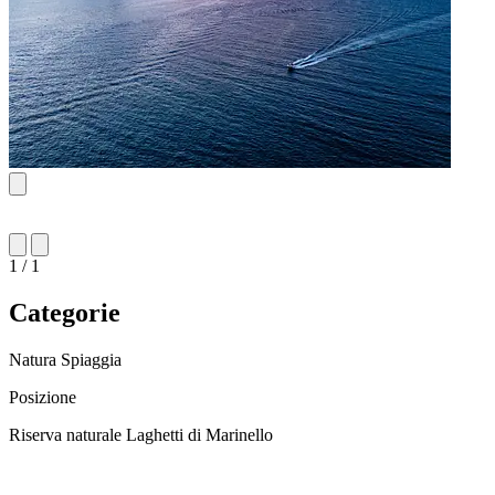
1 / 1
Categorie
Natura
Spiaggia
Posizione
Riserva naturale Laghetti di Marinello