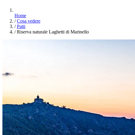
Home
/
Cosa vedere
/
Patti
/
Riserva naturale Laghetti di Marinello