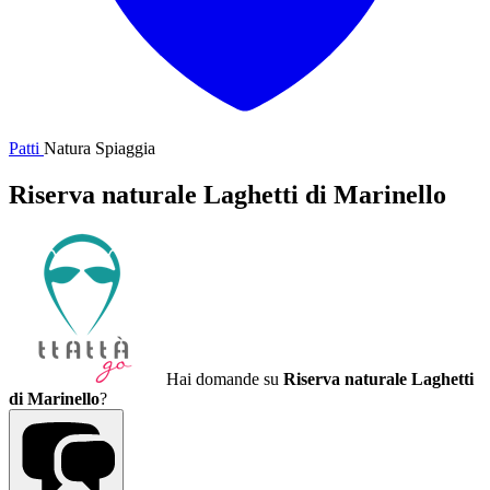
Patti
Natura
Spiaggia
Riserva naturale Laghetti di Marinello
Hai domande su
Riserva naturale Laghetti
di Marinello
?