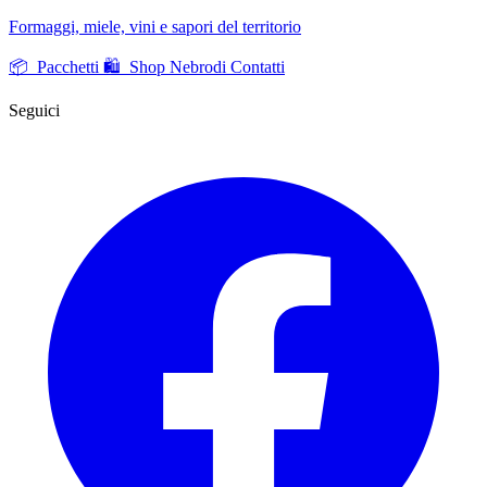
Formaggi, miele, vini e sapori del territorio
📦 Pacchetti
🛍️ Shop Nebrodi
Contatti
Seguici