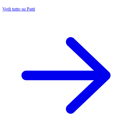
Vedi tutto su Patti