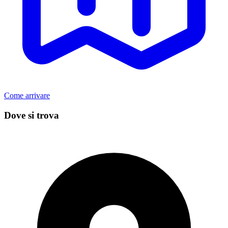
Come arrivare
Dove si trova