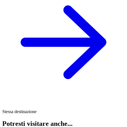
Stessa destinazione
Potresti visitare anche...