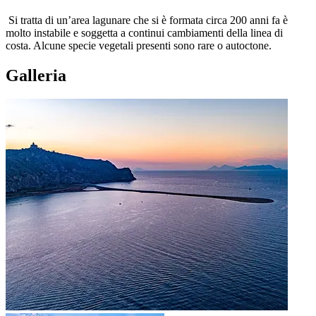
Si tratta di un’area lagunare che si è formata circa 200 anni fa è
molto instabile e soggetta a continui cambiamenti della linea di
costa. Alcune specie vegetali presenti sono rare o autoctone.
Galleria