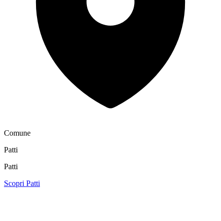
Comune
Patti
Patti
Scopri Patti