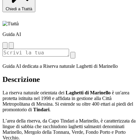
Chiedi a Ttattà
Guida AI
Guida AI dedicata a Riserva naturale Laghetti di Marinello
Descrizione
La riserva naturale orientata dei
Laghetti di Marinello
è un'area
protetta istituita nel 1998 e affidata in gestione alla Città
Metropolitana di Messina. Si estende su oltre 400 ettari ai piedi del
promontorio di
Tindari
.
L’area della riserva, da Capo Tindari a Marinello, è caratterizzata da
lingue di sabbia che racchiudono laghetti salmastri denominati
Marinello, Mergolo della Tonnara, Verde, Fondo Porto e Porto
Vecchio.