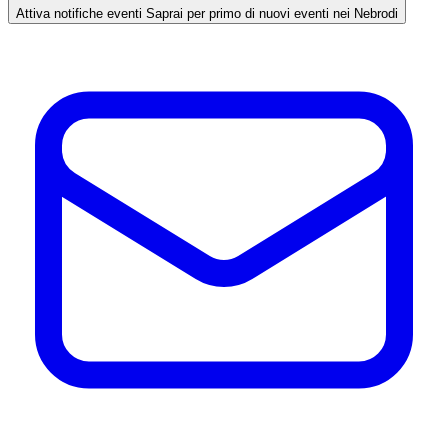
Attiva notifiche eventi
Saprai per primo di nuovi eventi nei Nebrodi