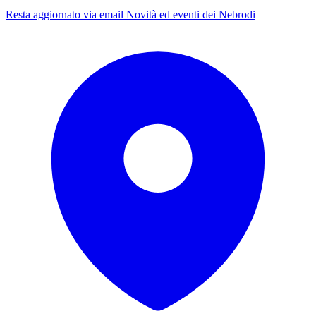
Resta aggiornato via email
Novità ed eventi dei Nebrodi