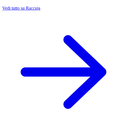
Vedi tutto su Raccuja