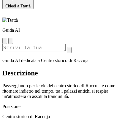
Chiedi a Ttattà
Guida AI
Guida AI dedicata a Centro storico di Raccuja
Descrizione
Passeggiando per le vie del centro storico di Raccuja è come
ritornare indietro nel tempo, tra i palazzi antichi si respira
un'atmosfera di assoluta tranquillità.
Posizione
Centro storico di Raccuja