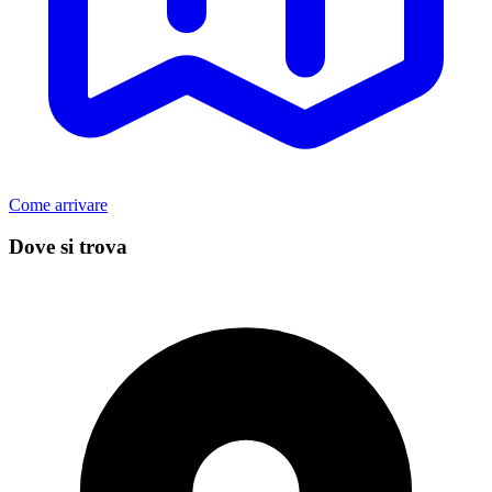
Come arrivare
Dove si trova