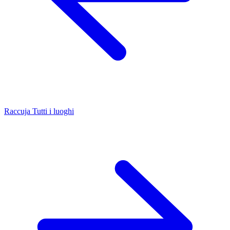
Raccuja
Tutti i luoghi