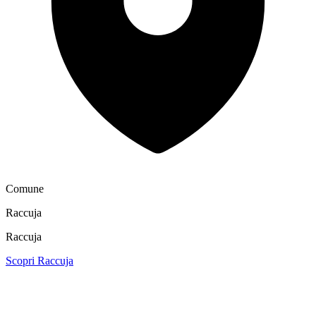
Comune
Raccuja
Raccuja
Scopri Raccuja