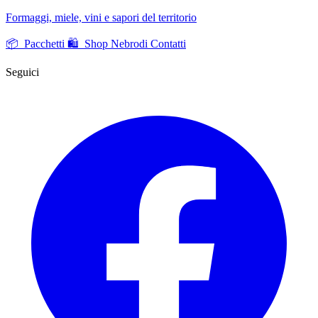
Formaggi, miele, vini e sapori del territorio
📦 Pacchetti
🛍️ Shop Nebrodi
Contatti
Seguici