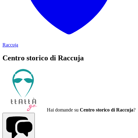
Raccuja
Centro storico di Raccuja
Hai domande su
Centro storico di Raccuja
?