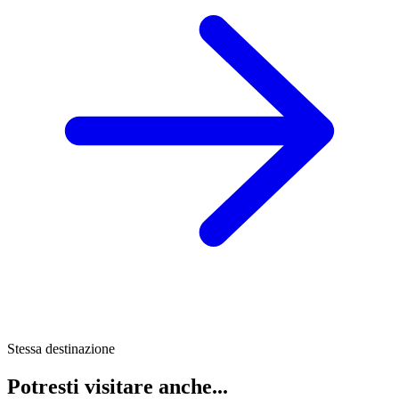
Stessa destinazione
Potresti visitare anche...