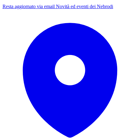
Resta aggiornato via email
Novità ed eventi dei Nebrodi