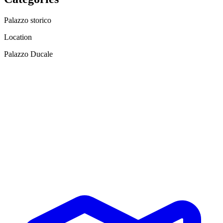
Palazzo storico
Location
Palazzo Ducale