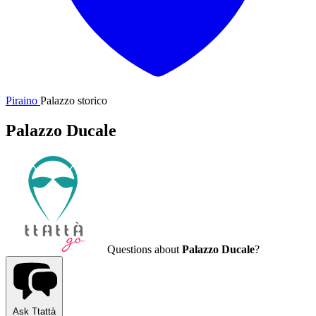
Piraino
Palazzo storico
Palazzo Ducale
Questions about
Palazzo Ducale
?
Ask Ttattà