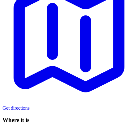
Get directions
Where it is