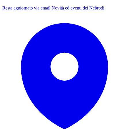
Resta aggiornato via email
Novità ed eventi dei Nebrodi