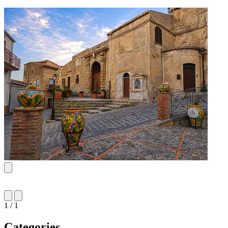
1 / 1
Categories