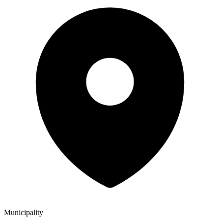
Municipality