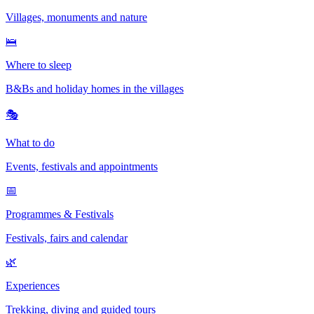
Villages, monuments and nature
🛌
Where to sleep
B&Bs and holiday homes in the villages
🎭
What to do
Events, festivals and appointments
📅
Programmes & Festivals
Festivals, fairs and calendar
🌿
Experiences
Trekking, diving and guided tours