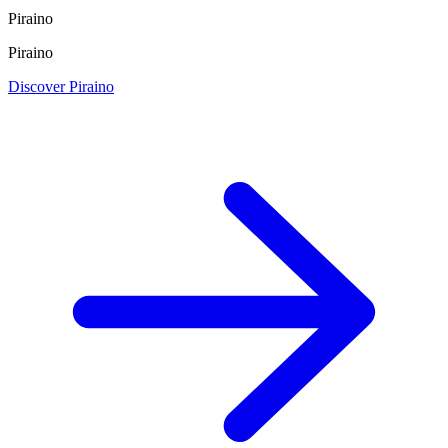
Piraino
Piraino
Discover Piraino