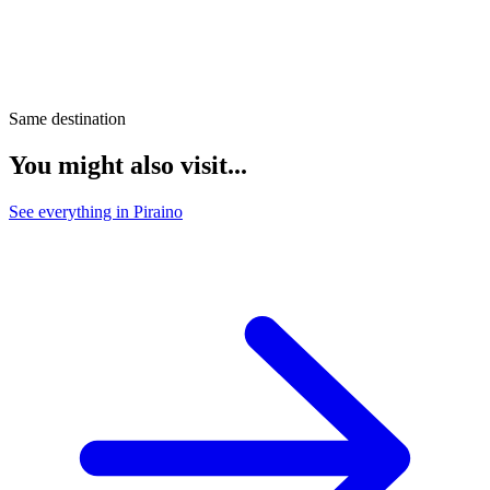
Same destination
You might also visit...
See everything in Piraino