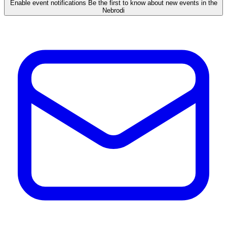
Enable event notifications
Be the first to know about new events in the
Nebrodi