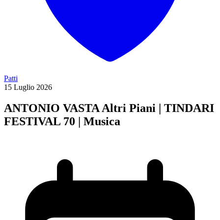
Patti
15
Luglio
2026
ANTONIO VASTA Altri Piani | TINDARI
FESTIVAL 70 | Musica