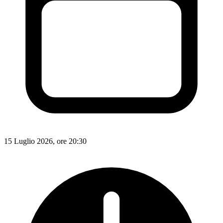
15 Luglio 2026, ore 20:30