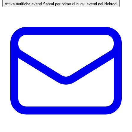
Attiva notifiche eventi
Saprai per primo di nuovi eventi nei Nebrodi