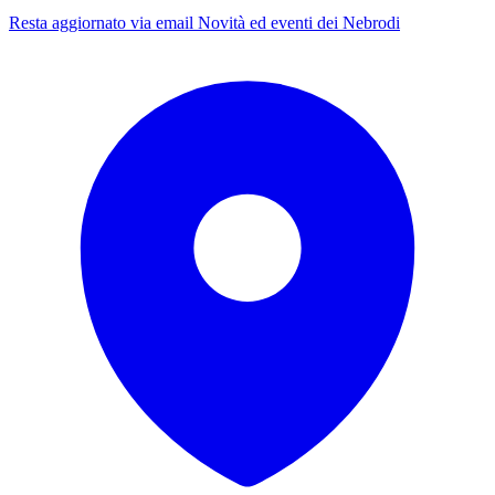
Resta aggiornato via email
Novità ed eventi dei Nebrodi