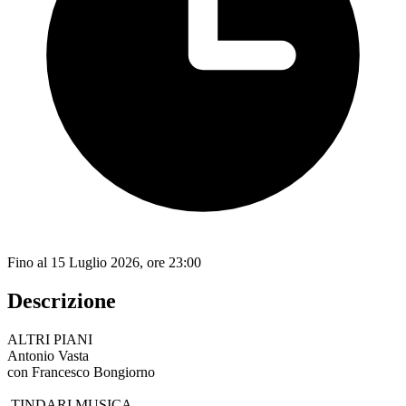
Fino al 15 Luglio 2026, ore 23:00
Descrizione
ALTRI PIANI
Antonio Vasta
con Francesco Bongiorno
TINDARI MUSICA