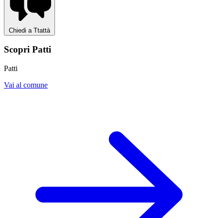
Chiedi a Ttattà
Scopri Patti
Patti
Vai al comune