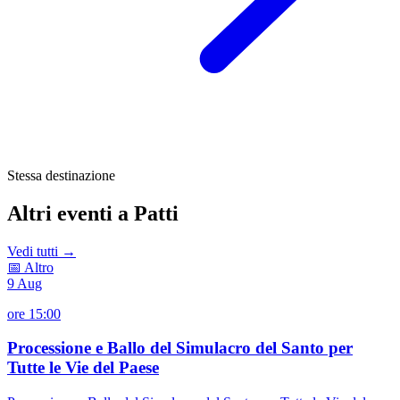
Stessa destinazione
Altri eventi a Patti
Vedi tutti →
📅 Altro
9
Aug
ore 15:00
Processione e Ballo del Simulacro del Santo per
Tutte le Vie del Paese