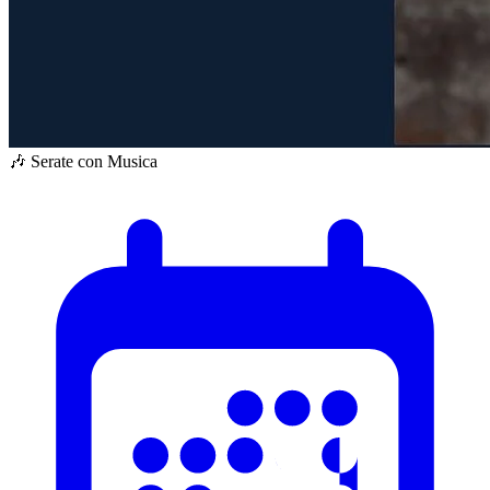
🎶 Serate con Musica