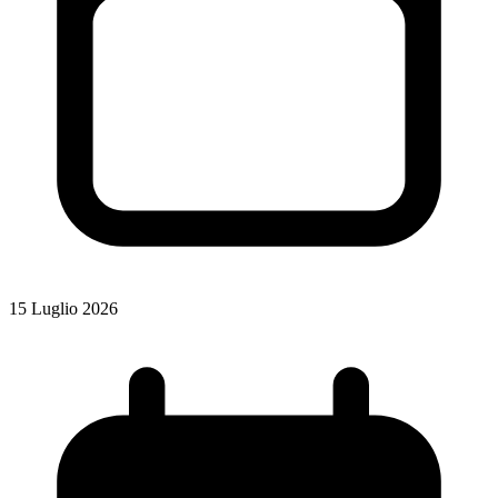
15 Luglio 2026