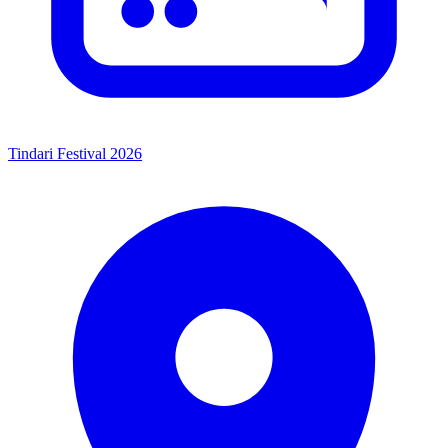
Tindari Festival 2026