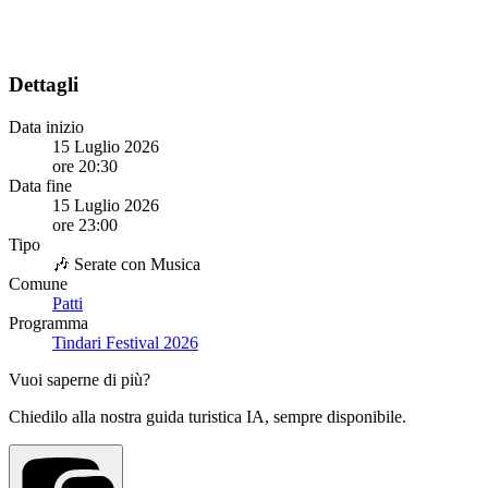
Dettagli
Data inizio
15 Luglio 2026
ore 20:30
Data fine
15 Luglio 2026
ore 23:00
Tipo
🎶 Serate con Musica
Comune
Patti
Programma
Tindari Festival 2026
Vuoi saperne di più?
Chiedilo alla nostra guida turistica IA, sempre disponibile.