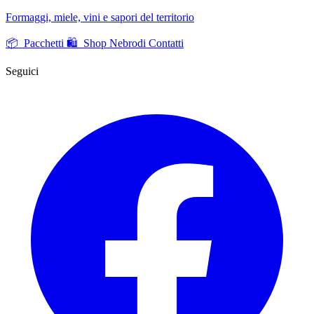
Formaggi, miele, vini e sapori del territorio
📦 Pacchetti
🛍️ Shop Nebrodi
Contatti
Seguici