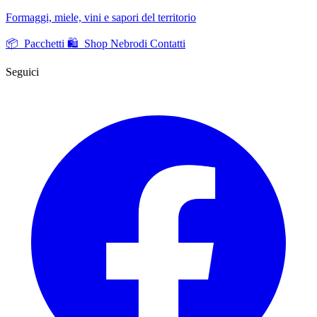
Formaggi, miele, vini e sapori del territorio
📦 Pacchetti
🛍️ Shop Nebrodi
Contatti
Seguici