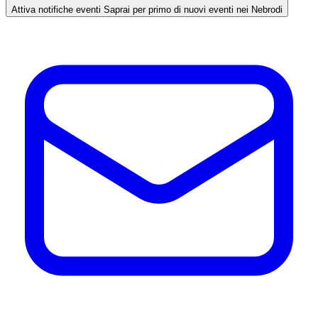
Attiva notifiche eventi
Saprai per primo di nuovi eventi nei Nebrodi