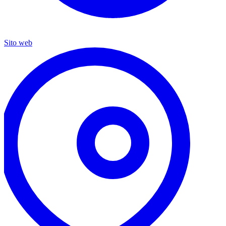
Sito web