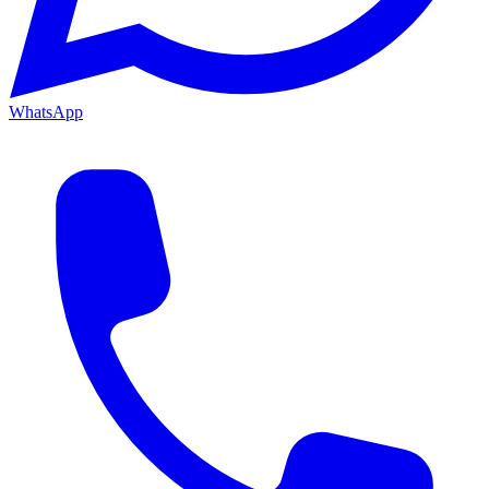
WhatsApp