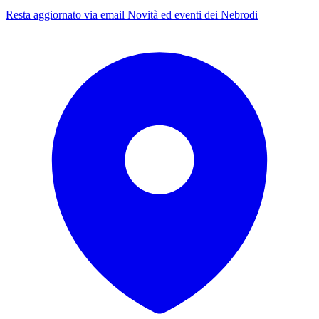
Resta aggiornato via email
Novità ed eventi dei Nebrodi