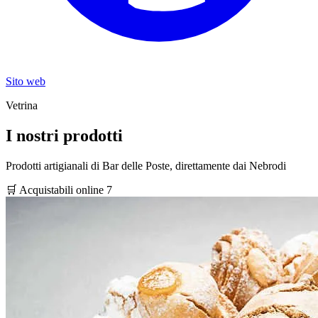
Sito web
Vetrina
I nostri prodotti
Prodotti artigianali di Bar delle Poste, direttamente dai Nebrodi
🛒 Acquistabili online
7