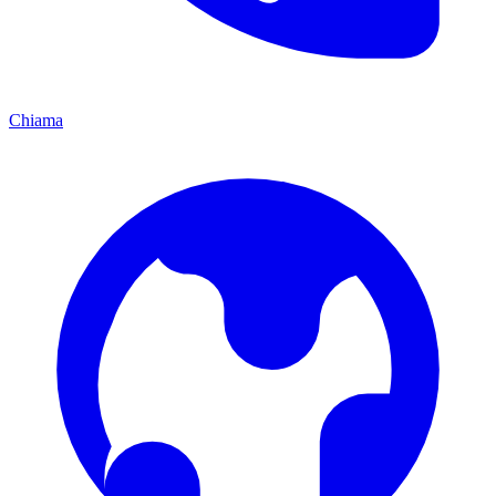
Chiama