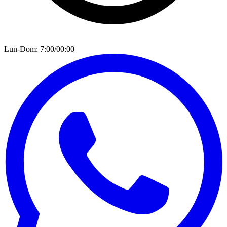
Lun-Dom: 7:00/00:00