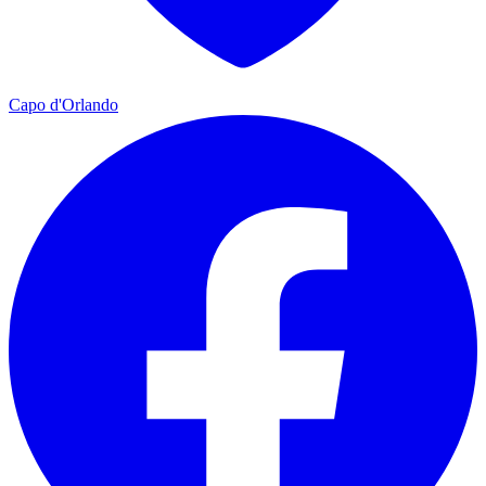
Capo d'Orlando