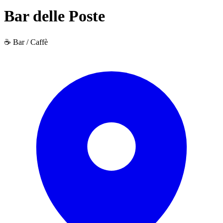
Bar delle Poste
☕ Bar / Caffè