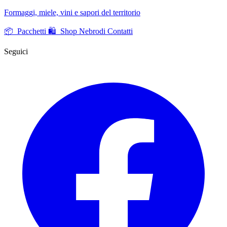
Formaggi, miele, vini e sapori del territorio
📦 Pacchetti
🛍️ Shop Nebrodi
Contatti
Seguici