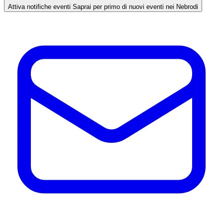
Attiva notifiche eventi
Saprai per primo di nuovi eventi nei Nebrodi