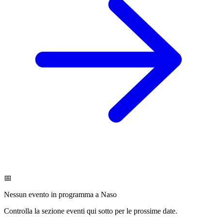
📅
Nessun evento in programma a Naso
Controlla la sezione eventi qui sotto per le prossime date.