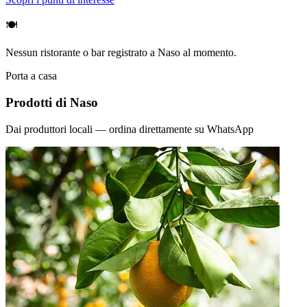
🍽️
Nessun ristorante o bar registrato a Naso al momento.
Porta a casa
Prodotti di Naso
Dai produttori locali — ordina direttamente su WhatsApp