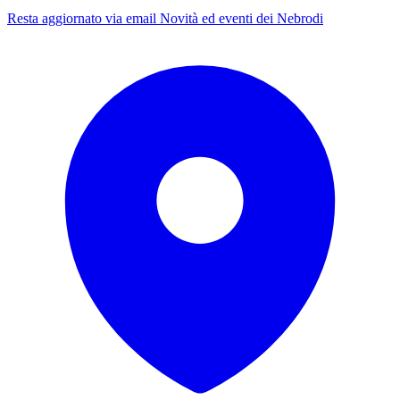
Resta aggiornato via email
Novità ed eventi dei Nebrodi