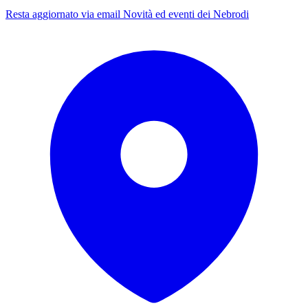
Resta aggiornato via email
Novità ed eventi dei Nebrodi