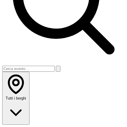
Tutti i borghi