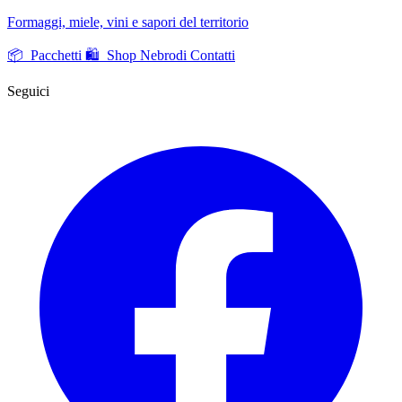
Formaggi, miele, vini e sapori del territorio
📦 Pacchetti
🛍️ Shop Nebrodi
Contatti
Seguici