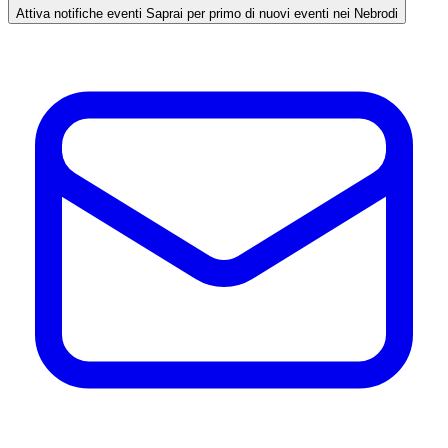
Attiva notifiche eventi
Saprai per primo di nuovi eventi nei Nebrodi